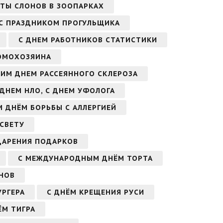
ТЫ СЛОНОВ В ЗООПАРКАХ
С ПРАЗДНИКОМ ПРОГУЛЬЩИКА
С ДНЕМ РАБОТНИКОВ СТАТИСТИКИ
ОМОХОЗЯИНА
ИМ ДНЕМ РАССЕЯННОГО СКЛЕРОЗА
 ДНЕМ НЛО, С ДНЕМ УФОЛОГА
 ДНЁМ БОРЬБЫ С АЛЛЕРГИЕЙ
 СВЕТУ
ДАРЕНИЯ ПОДАРКОВ
С МЕЖДУНАРОДНЫМ ДНЁМ ТОРТА
НОВ
УРГЕРА
С ДНЁМ КРЕЩЕНИЯ РУСИ
М ТИГРА