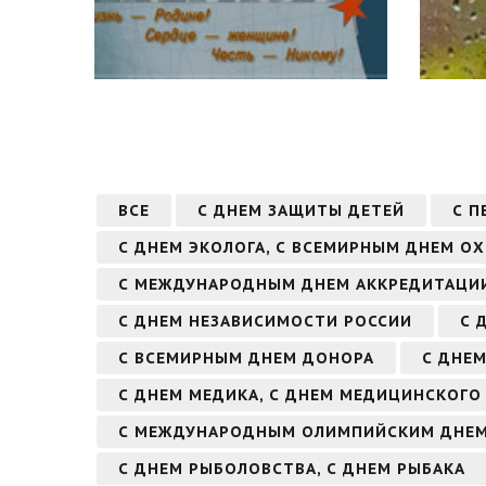
ВСЕ
С ДНЕМ ЗАЩИТЫ ДЕТЕЙ
С П
С ДНЕМ ЭКОЛОГА, С ВСЕМИРНЫМ ДНЕМ 
С МЕЖДУНАРОДНЫМ ДНЕМ АККРЕДИТАЦИ
С ДНЕМ НЕЗАВИСИМОСТИ РОССИИ
С 
С ВСЕМИРНЫМ ДНЕМ ДОНОРА
С ДНЕ
С ДНЕМ МЕДИКА, С ДНЕМ МЕДИЦИНСКОГО
С МЕЖДУНАРОДНЫМ ОЛИМПИЙСКИМ ДНЕ
С ДНЕМ РЫБОЛОВСТВА, С ДНЕМ РЫБАКА