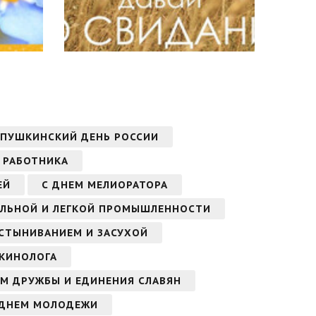
ПУШКИНСКИЙ ДЕНЬ РОССИИ
 РАБОТНИКА
ЕЙ
С ДНЕМ МЕЛИОРАТОРА
ИЛЬНОЙ И ЛЕГКОЙ ПРОМЫШЛЕННОСТИ
СТЫНИВАНИЕМ И ЗАСУХОЙ
 КИНОЛОГА
ЕМ ДРУЖБЫ И ЕДИНЕНИЯ СЛАВЯН
 ДНЕМ МОЛОДЕЖИ