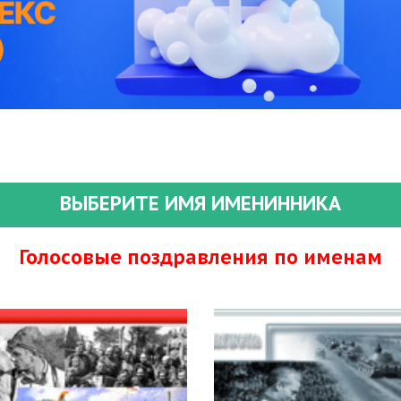
ВЫБЕРИТЕ ИМЯ ИМЕНИННИКА
Голосовые поздравления по именам