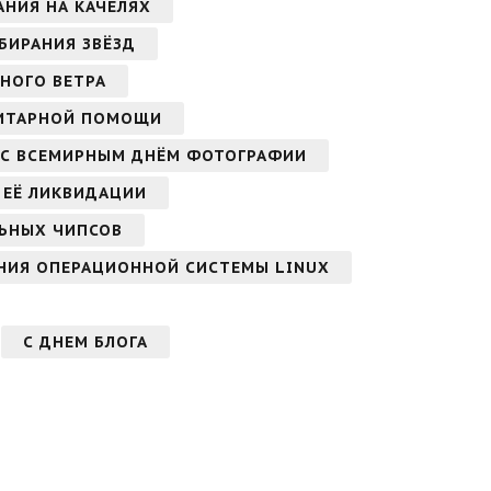
АНИЯ НА КАЧЕЛЯХ
БИРАНИЯ ЗВЁЗД
НОГО ВЕТРА
НИТАРНОЙ ПОМОЩИ
С ВСЕМИРНЫМ ДНЁМ ФОТОГРАФИИ
 ЕЁ ЛИКВИДАЦИИ
ЬНЫХ ЧИПСОВ
НИЯ ОПЕРАЦИОННОЙ СИСТЕМЫ LINUX
С ДНЕМ БЛОГА