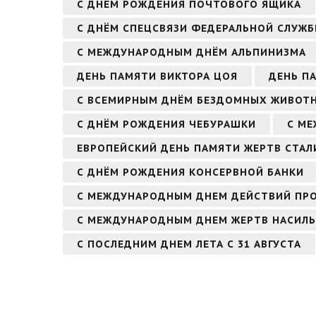
С ДНЁМ РОЖДЕНИЯ ПОЧТОВОГО ЯЩИКА
С ДНЁМ СПЕЦСВЯЗИ ФЕДЕРАЛЬНОЙ СЛУЖ
С МЕЖДУНАРОДНЫМ ДНЁМ АЛЬПИНИЗМА
ДЕНЬ ПАМЯТИ ВИКТОРА ЦОЯ
ДЕНЬ П
С ВСЕМИРНЫМ ДНЁМ БЕЗДОМНЫХ ЖИВОТ
С ДНЁМ РОЖДЕНИЯ ЧЕБУРАШКИ
С МЕ
ЕВРОПЕЙСКИЙ ДЕНЬ ПАМЯТИ ЖЕРТВ СТАЛ
С ДНЁМ РОЖДЕНИЯ КОНСЕРВНОЙ БАНКИ
С МЕЖДУНАРОДНЫМ ДНЕМ ДЕЙСТВИЙ ПР
С МЕЖДУНАРОДНЫМ ДНЕМ ЖЕРТВ НАСИЛ
С ПОСЛЕДНИМ ДНЕМ ЛЕТА С 31 АВГУСТА