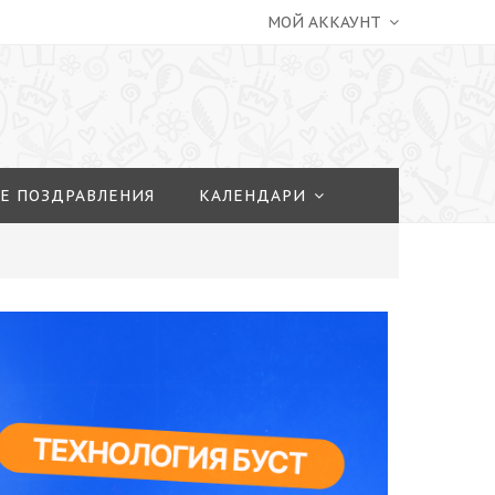
МОЙ АККАУНТ
Е ПОЗДРАВЛЕНИЯ
КАЛЕНДАРИ