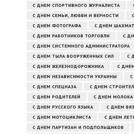
С ДНЕМ СПОРТИВНОГО ЖУРНАЛИСТА
С ДНЕМ СЕМЬИ, ЛЮБВИ И ВЕРНОСТИ
С ДНЕМ ФОТОГРАФА
С ДНЕМ ШАХМА
С ДНЕМ РАБОТНИКОВ ТОРГОВЛИ
С Д
С ДНЕМ СИСТЕМНОГО АДМИНИСТРАТОРА
С ДНЕМ ТЫЛА ВООРУЖЕННЫХ СИЛ
С 
С ДНЕМ ЖЕЛЕЗНОДОРОЖНИКА
С ДНЕ
С ДНЕМ НЕЗАВИСИМОСТИ УКРАИНЫ
С
С ДНЕМ СПЕЦНАЗА
С ДНЕМ СТРОИТЕ
С ДНЕМ РОДИТЕЛЕЙ
С ДНЕМ МОЛОКА
С ДНЕМ РУССКОГО ЯЗЫКА
С ДНЕМ ВЯ
С ДНЕМ МОТОЦИКЛИСТА
С ДНЕМ ЛЕТ
С ДНЕМ ПАРТИЗАН И ПОДПОЛЬЩИКОВ