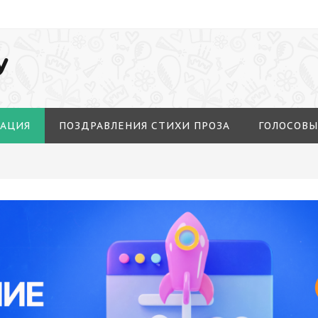
У
МАЦИЯ
ПОЗДРАВЛЕНИЯ СТИХИ ПРОЗА
ГОЛОСОВЫ