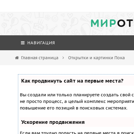
МИР
ОТ
НАВИГАЦИЯ
Главная страница
Открытки и картинки Пока
Как продвинуть сайт на первые места?
Вы создали или только планируете создать свой с
не просто процесс, а целый комплекс мероприят
повышение его позиций в поисковых системах.
Ускорение продвижения
Если вам трудно попасть на первые места в поис