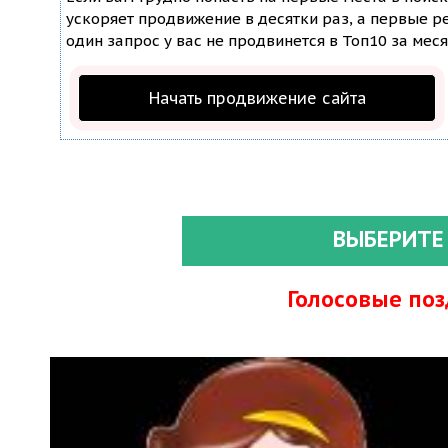
ускоряет продвижение в десятки раз, а первые ре
один запрос у вас не продвинется в Топ10 за меся
Начать продвижение сайта
ВЫБЕРИТЕ
Голосовые по