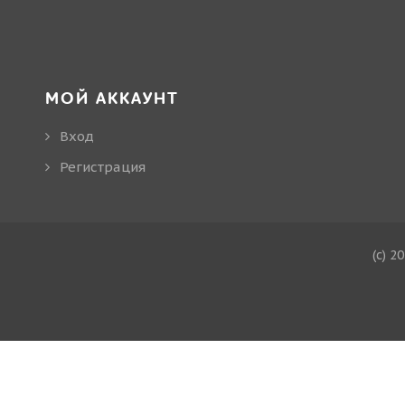
МОЙ АККАУНТ
Вход
Регистрация
(c) 2