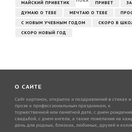
ПОКА
МАЙСКИЙ ПРИВЕТИК
ПРИВЕТ
З
ДУМАЮ О ТЕБЕ
МЕЧТАЮ О ТЕБЕ
ПРО
С НОВЫМ УЧЕБНЫМ ГОДОМ
СКОРО В ШКО
СКОРО НОВЫЙ ГОД
О САЙТЕ
Сайт картинок, открыток и поздравлений в стихах и
прозе к профессиональным праздникам, к
торжественной или памятной дате, с днем рождения
свадьбой, с днем ангела, а также пожелания на ка
день для родных, близких, любимых, друзей и колле