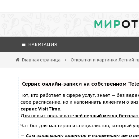
МИР
ОТ
НАВИГАЦИЯ
Главная страница
Открытки и картинки Летний п
Сервис онлайн-записи на собственном Tel
Тот, кто работает в сфере услуг, знает — без вед
свое расписание, но и напоминать клиентам о ви
сервис VisitTime.
Для новых пользователей
первый месяц бесплат
Чат-бот для мастеров и специалистов, который у
—
Сам записывает клиентов и напоминает им о ви