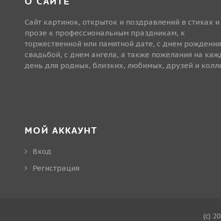
О САЙТЕ
Сайт картинок, открыток и поздравлений в стихах и
прозе к профессиональным праздникам, к
торжественной или памятной дате, с днем рождения
свадьбой, с днем ангела, а также пожелания на ка
день для родных, близких, любимых, друзей и колле
МОЙ АККАУНТ
Вход
Регистрация
(c) 2