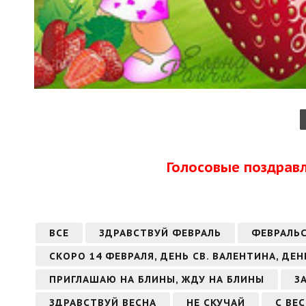
Голосовые поздрав
ВСЕ
ЗДРАВСТВУЙ ФЕВРАЛЬ
ФЕВРАЛЬ
СКОРО 14 ФЕВРАЛЯ, ДЕНЬ СВ. ВАЛЕНТИНА, ДЕ
ПРИГЛАШАЮ НА БЛИНЫ, ЖДУ НА БЛИНЫ
З
ЗДРАВСТВУЙ ВЕСНА
НЕ СКУЧАЙ
С ВЕ