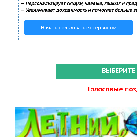
—
Персонализирует скидки, чаевые, кэшбэк и пре
—
Увеличивает доходимость и помогает больше з
Начать пользоваться сервисом
ВЫБЕРИТЕ
Голосовые по