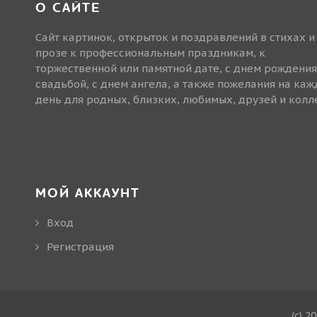
О САЙТЕ
Сайт картинок, открыток и поздравлений в стихах и
прозе к профессиональным праздникам, к
торжественной или памятной дате, с днем рождения
свадьбой, с днем ангела, а также пожелания на ка
день для родных, близких, любимых, друзей и колле
МОЙ АККАУНТ
Вход
Регистрация
(c) 2