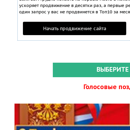
ускоряет продвижение в десятки раз, а первые ре
один запрос у вас не продвинется в Топ10 за меся
Начать продвижение сайта
ВЫБЕРИТЕ
Голосовые по