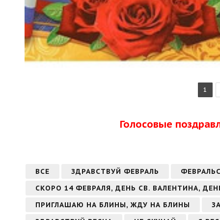
1
Голосовые поздрав
ВСЕ
ЗДРАВСТВУЙ ФЕВРАЛЬ
ФЕВРАЛЬ
СКОРО 14 ФЕВРАЛЯ, ДЕНЬ СВ. ВАЛЕНТИНА, ДЕ
ПРИГЛАШАЮ НА БЛИНЫ, ЖДУ НА БЛИНЫ
З