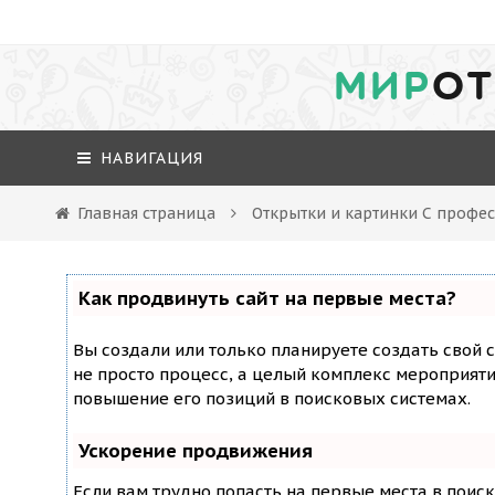
МИР
ОТ
НАВИГАЦИЯ
Главная страница
Открытки и картинки С проф
Как продвинуть сайт на первые места?
Вы создали или только планируете создать свой с
не просто процесс, а целый комплекс мероприят
повышение его позиций в поисковых системах.
Ускорение продвижения
Если вам трудно попасть на первые места в поис