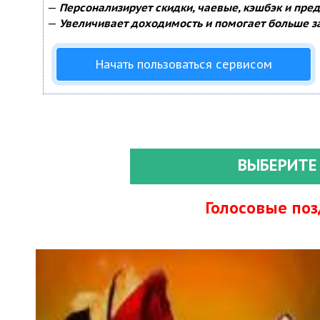
—
Персонализирует скидки, чаевые, кэшбэк и пре
—
Увеличивает доходимость и помогает больше з
Начать пользоваться сервисом
ВЫБЕРИТЕ
Голосовые по