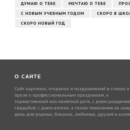
ДУМАЮ О ТЕБЕ
МЕЧТАЮ О ТЕБЕ
ПРО
С НОВЫМ УЧЕБНЫМ ГОДОМ
СКОРО В ШКО
СКОРО НОВЫЙ ГОД
О САЙТЕ
Сайт картинок, открыток и поздравлений в стихах и
прозе к профессиональным праздникам, к
торжественной или памятной дате, с днем рождения
свадьбой, с днем ангела, а также пожелания на ка
день для родных, близких, любимых, друзей и колле