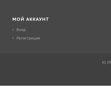
МОЙ АККАУНТ
Вход
Регистрация
(c) 2