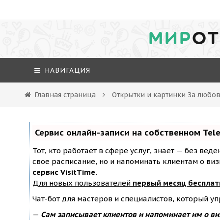
МИР
ОТ
НАВИГАЦИЯ
Главная страница
Открытки и картинки За любо
Сервис онлайн-записи на собственном Tel
Тот, кто работает в сфере услуг, знает — без вед
свое расписание, но и напоминать клиентам о ви
сервис VisitTime.
Для новых пользователей
первый месяц бесплат
Чат-бот для мастеров и специалистов, который у
—
Сам записывает клиентов и напоминает им о ви