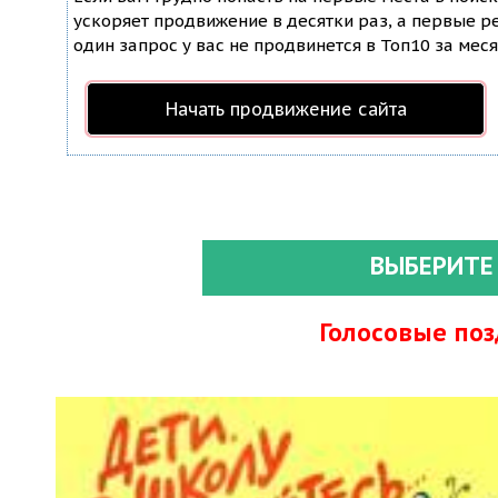
ускоряет продвижение в десятки раз, а первые ре
один запрос у вас не продвинется в Топ10 за меся
Начать продвижение сайта
ВЫБЕРИТЕ
Голосовые по