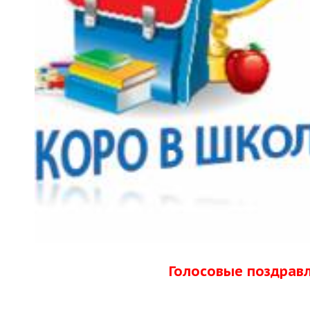
Голосовые поздрав