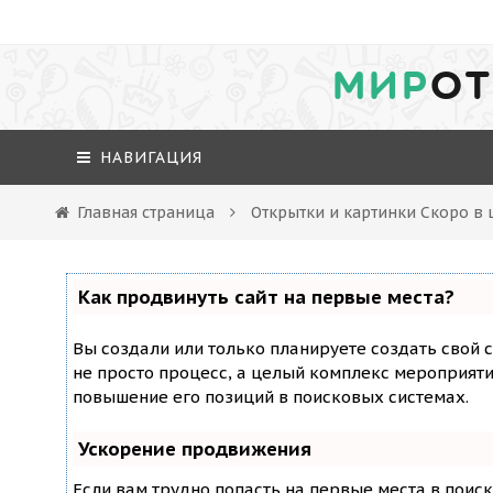
МИР
ОТ
НАВИГАЦИЯ
Главная страница
Открытки и картинки Скоро в 
Как продвинуть сайт на первые места?
Вы создали или только планируете создать свой с
не просто процесс, а целый комплекс мероприят
повышение его позиций в поисковых системах.
Ускорение продвижения
Если вам трудно попасть на первые места в поис