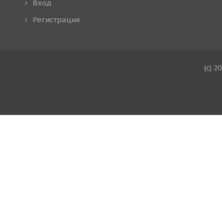
Вход
Регистрация
(c) 2