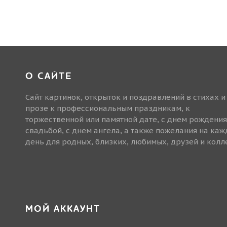
О САЙТЕ
Сайт картинок, открыток и поздравлений в стихах и
прозе к профессиональным праздникам, к
торжественной или памятной дате, с днем рождения
свадьбой, с днем ангела, а также пожелания на ка
день для родных, близких, любимых, друзей и колле
МОЙ АККАУНТ