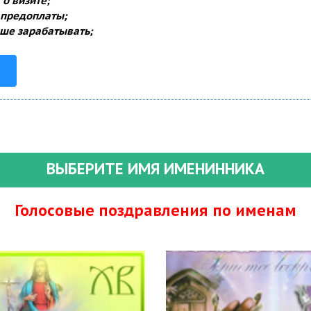
о визите;
 предоплаты;
ше зарабатывать;
ВЫБЕРИТЕ ИМЯ ИМЕНИННИКА
Голосовые поздравления по именам