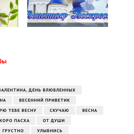
бы
 ВАЛЕНТИНА, ДЕНЬ ВЛЮБЛЕННЫХ
СНА
ВЕСЕННИЙ ПРИВЕТИК
РЮ ТЕБЕ ВЕСНУ
СКУЧАЮ
ВЕСНА
КОРО ПАСХА
ОТ ДУШИ
ГРУСТНО
УЛЫБНИСЬ