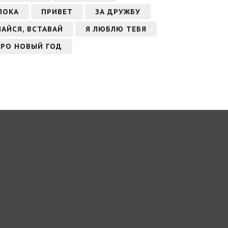
ПОКА
ПРИВЕТ
ЗА ДРУЖБУ
АЙСЯ, ВСТАВАЙ
Я ЛЮБЛЮ ТЕБЯ
РО НОВЫЙ ГОД