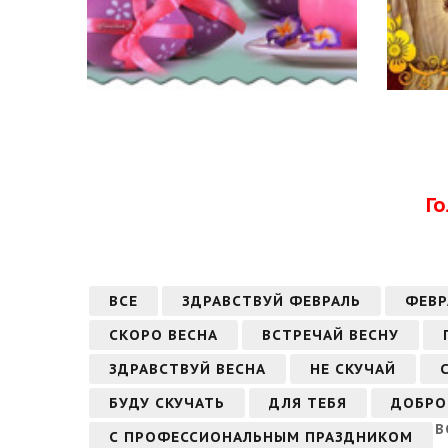
Г
ВСЕ
ЗДРАВСТВУЙ ФЕВРАЛЬ
ФЕВР
СКОРО ВЕСНА
ВСТРЕЧАЙ ВЕСНУ
ЗДРАВСТВУЙ ВЕСНА
НЕ СКУЧАЙ
БУДУ СКУЧАТЬ
ДЛЯ ТЕБЯ
ДОБРО
В
С ПРОФЕССИОНАЛЬНЫМ ПРАЗДНИКОМ