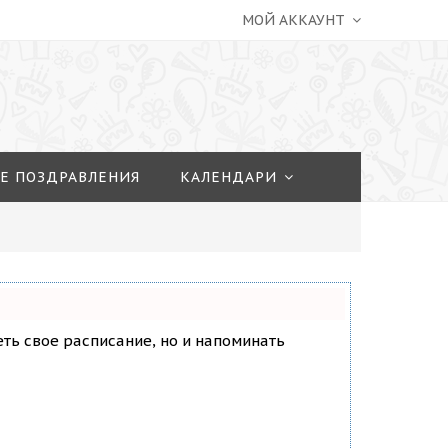
МОЙ АККАУНТ
Е ПОЗДРАВЛЕНИЯ
КАЛЕНДАРИ
деть свое расписание, но и напоминать