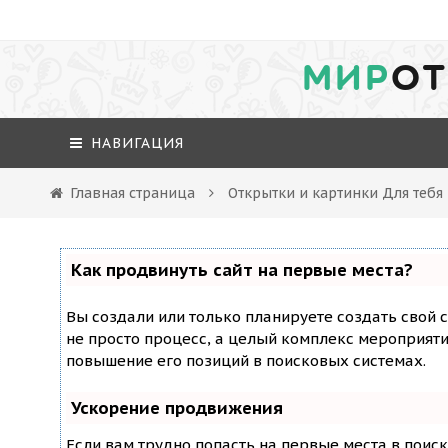
МИР
ОТ
НАВИГАЦИЯ
Главная страница
Открытки и картинки Для тебя
Как продвинуть сайт на первые места?
Вы создали или только планируете создать свой с
не просто процесс, а целый комплекс мероприят
повышение его позиций в поисковых системах.
Ускорение продвижения
Если вам трудно попасть на первые места в поис