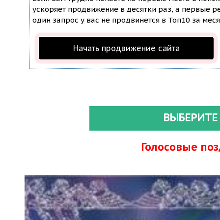
ускоряет продвижение в десятки раз, а первые ре
один запрос у вас не продвинется в Топ10 за меся
Начать продвижение сайта
ВЫБЕРИТЕ
Голосовые по