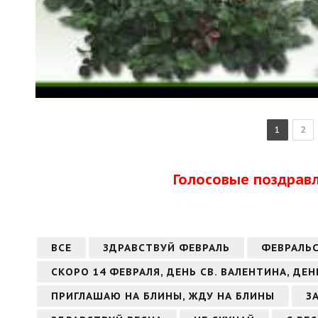
1
2
Голосовые поздрав
ВСЕ
ЗДРАВСТВУЙ ФЕВРАЛЬ
ФЕВРАЛЬ
СКОРО 14 ФЕВРАЛЯ, ДЕНЬ СВ. ВАЛЕНТИНА, ДЕ
ПРИГЛАШАЮ НА БЛИНЫ, ЖДУ НА БЛИНЫ
З