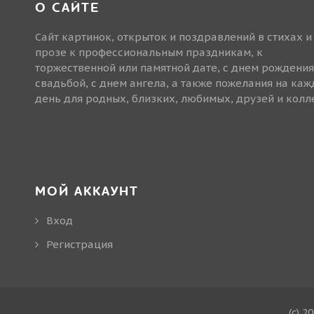
О САЙТЕ
Сайт картинок, открыток и поздравлений в стихах и
прозе к профессиональным праздникам, к
торжественной или памятной дате, с днем рождения
свадьбой, с днем ангела, а также пожелания на ка
день для родных, близких, любимых, друзей и колле
МОЙ АККАУНТ
Вход
Регистрация
(c) 2