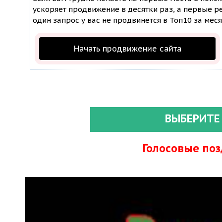
ускоряет продвижение в десятки раз, а первые ре
один запрос у вас не продвинется в Топ10 за меся
Начать продвижение сайта
ВЫБЕРИТЕ
Голосовые по