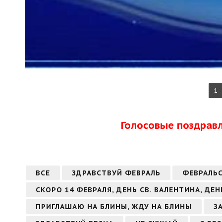
1
Голосовые поздрав
ВСЕ
ЗДРАВСТВУЙ ФЕВРАЛЬ
ФЕВРАЛЬ
СКОРО 14 ФЕВРАЛЯ, ДЕНЬ СВ. ВАЛЕНТИНА, ДЕ
ПРИГЛАШАЮ НА БЛИНЫ, ЖДУ НА БЛИНЫ
З