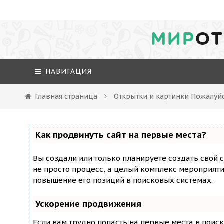
МИР
ОТ
НАВИГАЦИЯ
Главная страница
Открытки и картинки Пожалуй
Как продвинуть сайт на первые места?
Вы создали или только планируете создать свой с
не просто процесс, а целый комплекс мероприят
повышение его позиций в поисковых системах.
Ускорение продвижения
Если вам трудно попасть на первые места в поис