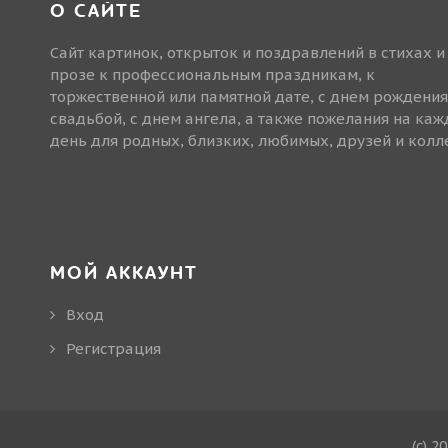
О САЙТЕ
Сайт картинок, открыток и поздравлений в стихах и
прозе к профессиональным праздникам, к
торжественной или памятной дате, с днем рождения
свадьбой, с днем ангела, а также пожелания на ка
день для родных, близких, любимых, друзей и колле
МОЙ АККАУНТ
Вход
Регистрация
(c) 2