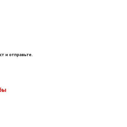
ст и отправьте.
бы