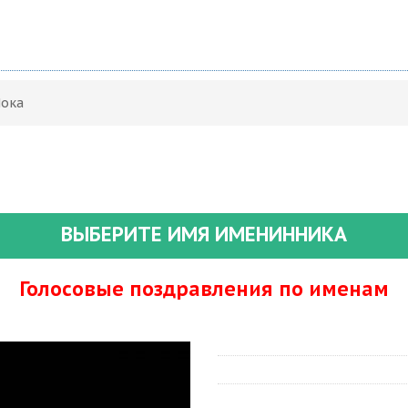
Пока
ВЫБЕРИТЕ ИМЯ ИМЕНИННИКА
Голосовые поздравления по именам