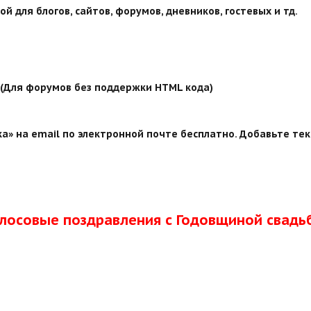
й для блогов, сайтов, форумов, дневников, гостевых и тд.
й (Для форумов без поддержки HTML кода)
а» на email по электронной почте бесплатно. Добавьте тек
олосовые поздравления с Годовщиной свадь