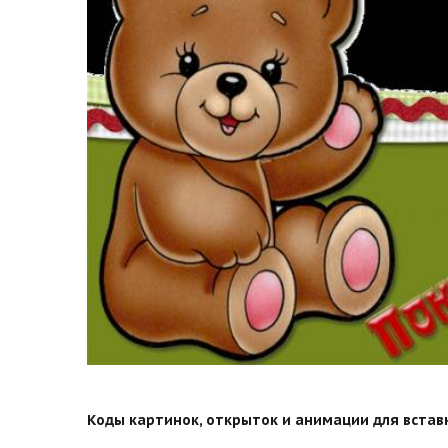
Коды картинок, открыток и анимации для вставки