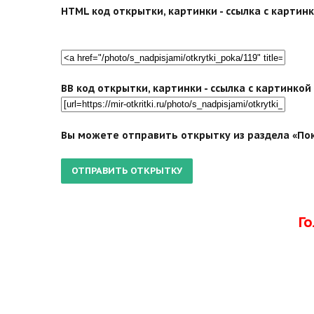
HTML код открытки, картинки - ссылка с картинко
BB код открытки, картинки - ссылка с картинко
Вы можете отправить открытку из раздела «Пок
Г