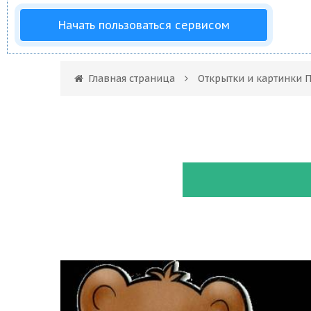
Начать пользоваться сервисом
Главная страница
Открытки и картинки 