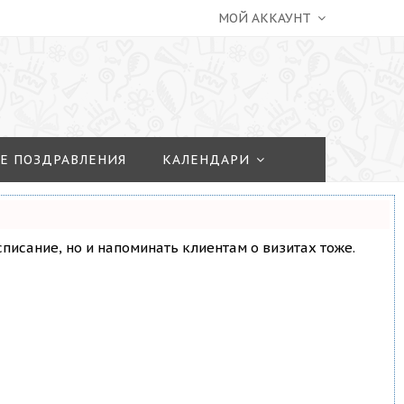
МОЙ АККАУНТ
Е ПОЗДРАВЛЕНИЯ
КАЛЕНДАРИ
асписание, но и напоминать клиентам о визитах тоже.