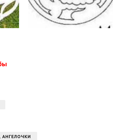
бы
, АНГЕЛОЧКИ