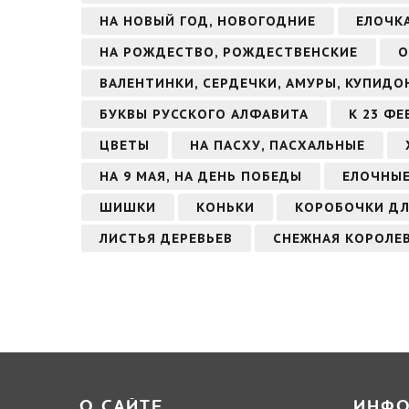
НА НОВЫЙ ГОД, НОВОГОДНИЕ
ЕЛОЧК
НА РОЖДЕСТВО, РОЖДЕСТВЕНСКИЕ
О
ВАЛЕНТИНКИ, СЕРДЕЧКИ, АМУРЫ, КУПИДО
БУКВЫ РУССКОГО АЛФАВИТА
К 23 Ф
ЦВЕТЫ
НА ПАСХУ, ПАСХАЛЬНЫЕ
НА 9 МАЯ, НА ДЕНЬ ПОБЕДЫ
ЕЛОЧНЫЕ
ШИШКИ
КОНЬКИ
КОРОБОЧКИ ДЛ
ЛИСТЬЯ ДЕРЕВЬЕВ
СНЕЖНАЯ КОРОЛЕ
О САЙТЕ
ИНФ