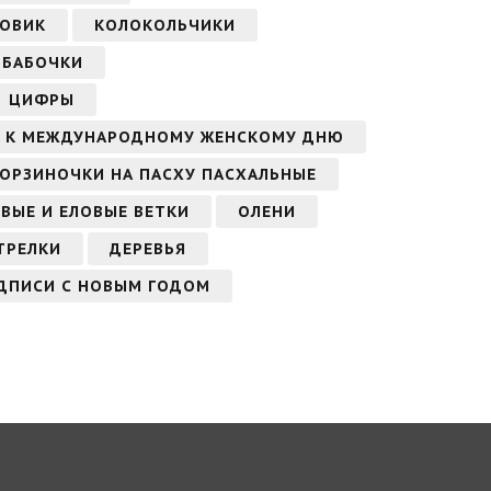
ГОВИК
КОЛОКОЛЬЧИКИ
БАБОЧКИ
ЦИФРЫ
А, К МЕЖДУНАРОДНОМУ ЖЕНСКОМУ ДНЮ
КОРЗИНОЧКИ НА ПАСХУ ПАСХАЛЬНЫЕ
ВЫЕ И ЕЛОВЫЕ ВЕТКИ
ОЛЕНИ
ТРЕЛКИ
ДЕРЕВЬЯ
ДПИСИ С НОВЫМ ГОДОМ