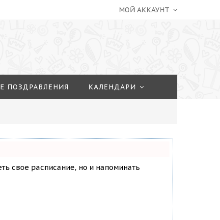
МОЙ АККАУНТ
Е ПОЗДРАВЛЕНИЯ
КАЛЕНДАРИ
деть свое расписание, но и напоминать