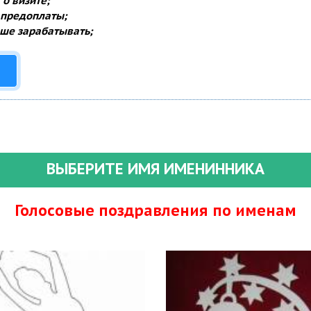
о визите;
 предоплаты;
ше зарабатывать;
ВЫБЕРИТЕ ИМЯ ИМЕНИННИКА
Голосовые поздравления по именам