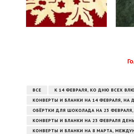
Г
ВСЕ
К 14 ФЕВРАЛЯ, КО ДНЮ ВСЕХ ВЛ
КОНВЕРТЫ И БЛАНКИ НА 14 ФЕВРАЛЯ, НА
ОБЁРТКИ ДЛЯ ШОКОЛАДА НА 23 ФЕВРАЛЯ,
КОНВЕРТЫ И БЛАНКИ НА 23 ФЕВРАЛЯ ДЕН
КОНВЕРТЫ И БЛАНКИ НА 8 МАРТА, МЕЖД