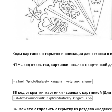
Коды картинок, открыток и анимации для вставки в ин
HTML код открытки, картинки - ссылка с картинкой дл
BB код открытки, картинки - ссылка с картинкой (Дл
Вы можете отправить открытку из раздела «Подвеск