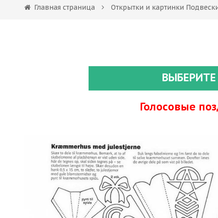
Главная страница
Открытки и картинки Подвеск
ВЫБЕРИТЕ
Голосовые по