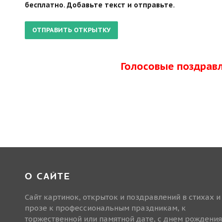
бесплатно. Добавьте текст и отправьте.
Голосовые поздрав
О САЙТЕ
Сайт картинок, открыток и поздравлений в стихах и
прозе к профессиональным праздникам, к
торжественной или памятной дате, с днем рождения