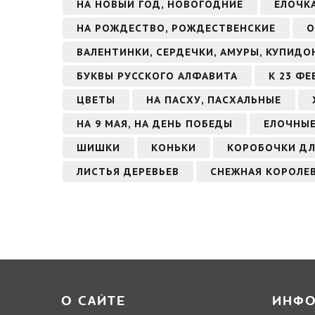
НА НОВЫЙ ГОД, НОВОГОДНИЕ
ЕЛОЧК
НА РОЖДЕСТВО, РОЖДЕСТВЕНСКИЕ
О
ВАЛЕНТИНКИ, СЕРДЕЧКИ, АМУРЫ, КУПИДО
БУКВЫ РУССКОГО АЛФАВИТА
К 23 Ф
ЦВЕТЫ
НА ПАСХУ, ПАСХАЛЬНЫЕ
НА 9 МАЯ, НА ДЕНЬ ПОБЕДЫ
ЕЛОЧНЫЕ
ШИШКИ
КОНЬКИ
КОРОБОЧКИ ДЛ
ЛИСТЬЯ ДЕРЕВЬЕВ
СНЕЖНАЯ КОРОЛЕ
О САЙТЕ
ИНФ