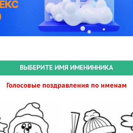
ВЫБЕРИТЕ ИМЯ ИМЕНИННИКА
Голосовые поздравления по именам