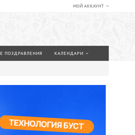
МОЙ АККАУНТ
Е ПОЗДРАВЛЕНИЯ
КАЛЕНДАРИ