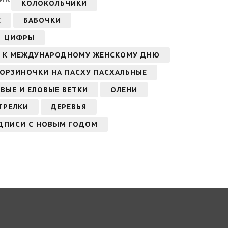
КОЛОКОЛЬЧИКИ
Е
БАБОЧКИ
ЦИФРЫ
А, К МЕЖДУНАРОДНОМУ ЖЕНСКОМУ ДНЮ
КОРЗИНОЧКИ НА ПАСХУ ПАСХАЛЬНЫЕ
ВЫЕ И ЕЛОВЫЕ ВЕТКИ
ОЛЕНИ
ТРЕЛКИ
ДЕРЕВЬЯ
ДПИСИ С НОВЫМ ГОДОМ