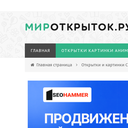
МИР
ОТКРЫТОК.Р
ГЛАВНАЯ
ОТКРЫТКИ КАРТИНКИ АНИ
Главная страница
Открытки и картинки 