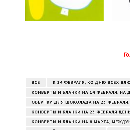
Г
ВСЕ
К 14 ФЕВРАЛЯ, КО ДНЮ ВСЕХ ВЛ
КОНВЕРТЫ И БЛАНКИ НА 14 ФЕВРАЛЯ, НА
ОБЁРТКИ ДЛЯ ШОКОЛАДА НА 23 ФЕВРАЛЯ,
КОНВЕРТЫ И БЛАНКИ НА 23 ФЕВРАЛЯ ДЕН
КОНВЕРТЫ И БЛАНКИ НА 8 МАРТА, МЕЖД