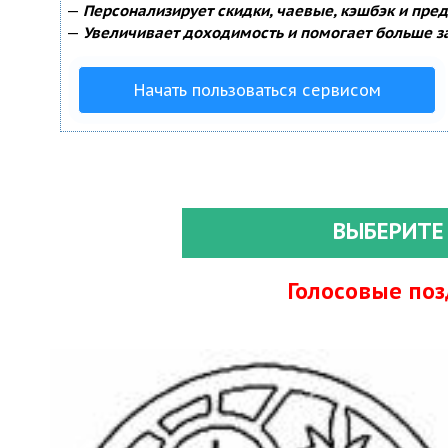
—
Персонализирует скидки, чаевые, кэшбэк и пре
—
Увеличивает доходимость и помогает больше з
Начать пользоваться сервисом
ВЫБЕРИТЕ
Голосовые по