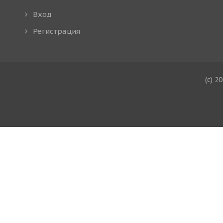
Вход
Регистрация
(c) 2