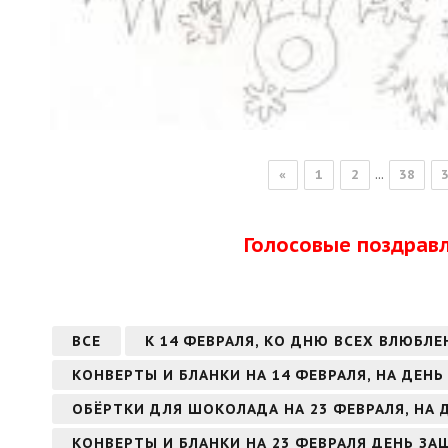
...
«
1
2
38
Голосовые поздрав
ВСЕ
К 14 ФЕВРАЛЯ, КО ДНЮ ВСЕХ ВЛЮБЛЕ
КОНВЕРТЫ И БЛАНКИ НА 14 ФЕВРАЛЯ, НА ДЕН
ОБЁРТКИ ДЛЯ ШОКОЛАДА НА 23 ФЕВРАЛЯ, НА
КОНВЕРТЫ И БЛАНКИ НА 23 ФЕВРАЛЯ ДЕНЬ З