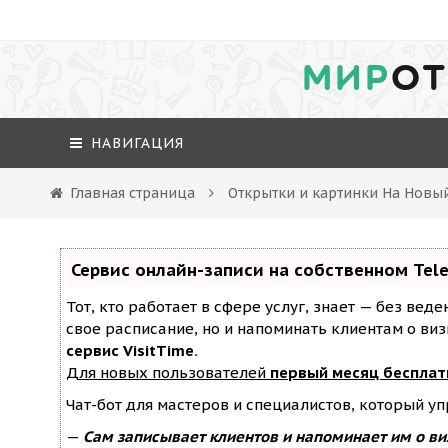
МИР
ОТ
НАВИГАЦИЯ
Главная страница
Открытки и картинки На Новы
Сервис онлайн-записи на собственном Tel
Тот, кто работает в сфере услуг, знает — без вед
свое расписание, но и напоминать клиентам о ви
сервис VisitTime.
Для новых пользователей
первый месяц бесплат
Чат-бот для мастеров и специалистов, который у
—
Сам записывает клиентов и напоминает им о ви