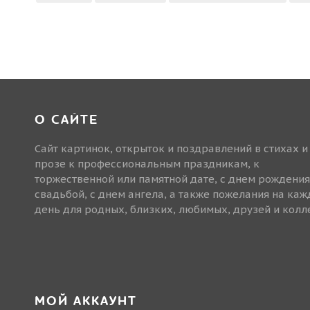
О САЙТЕ
Сайт картинок, открыток и поздравлений в стихах и
прозе к профессиональным праздникам, к
торжественной или памятной дате, с днем рождения
свадьбой, с днем ангела, а также пожелания на ка
день для родных, близких, любимых, друзей и колле
МОЙ АККАУНТ