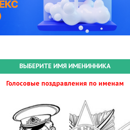
ВЫБЕРИТЕ ИМЯ ИМЕНИННИКА
Голосовые поздравления по именам