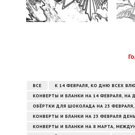
Г
ВСЕ
К 14 ФЕВРАЛЯ, КО ДНЮ ВСЕХ ВЛ
КОНВЕРТЫ И БЛАНКИ НА 14 ФЕВРАЛЯ, НА
ОБЁРТКИ ДЛЯ ШОКОЛАДА НА 23 ФЕВРАЛЯ,
КОНВЕРТЫ И БЛАНКИ НА 23 ФЕВРАЛЯ ДЕН
КОНВЕРТЫ И БЛАНКИ НА 8 МАРТА, МЕЖД