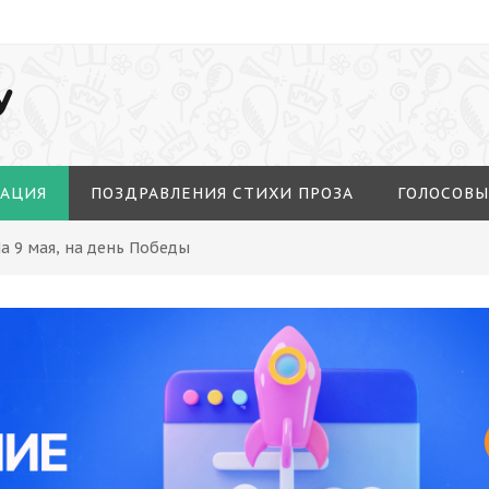
У
МАЦИЯ
ПОЗДРАВЛЕНИЯ СТИХИ ПРОЗА
ГОЛОСОВЫ
а 9 мая, на день Победы