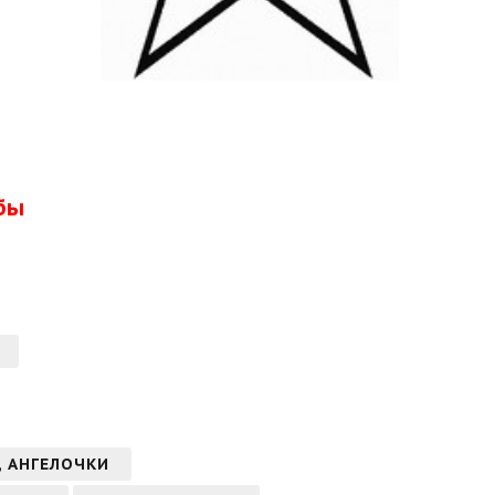
бы
, АНГЕЛОЧКИ