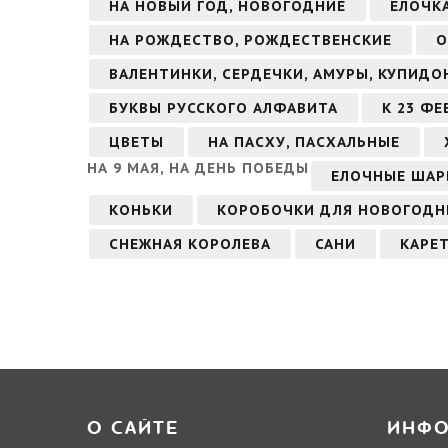
НА НОВЫЙ ГОД, НОВОГОДНИЕ
ЕЛОЧК
НА РОЖДЕСТВО, РОЖДЕСТВЕНСКИЕ
О
ВАЛЕНТИНКИ, СЕРДЕЧКИ, АМУРЫ, КУПИДО
БУКВЫ РУССКОГО АЛФАВИТА
К 23 Ф
ЦВЕТЫ
НА ПАСХУ, ПАСХАЛЬНЫЕ
НА 9 МАЯ, НА ДЕНЬ ПОБЕДЫ
ЕЛОЧНЫЕ ШАР
КОНЬКИ
КОРОБОЧКИ ДЛЯ НОВОГОДН
СНЕЖНАЯ КОРОЛЕВА
САНИ
КАРЕ
О САЙТЕ
ИНФ