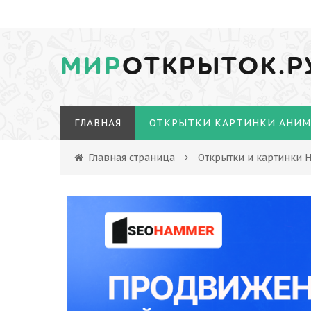
МИР
ОТКРЫТОК.Р
ГЛАВНАЯ
ОТКРЫТКИ КАРТИНКИ АНИ
Главная страница
Открытки и картинки Н