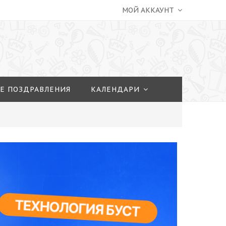
МОЙ АККАУНТ
Е ПОЗДРАВЛЕНИЯ
КАЛЕНДАРИ