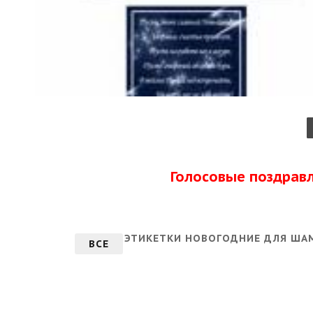
Голосовые поздрав
ЭТИКЕТКИ НОВОГОДНИЕ ДЛЯ ША
ВСЕ