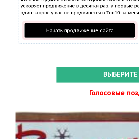
ускоряет продвижение в десятки раз, а первые ре
один запрос у вас не продвинется в Топ10 за меся
Начать продвижение сайта
ВЫБЕРИТЕ
Голосовые по