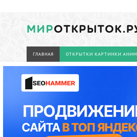
МИР
ОТКРЫТОК.Р
ГЛАВНАЯ
ОТКРЫТКИ КАРТИНКИ АНИ