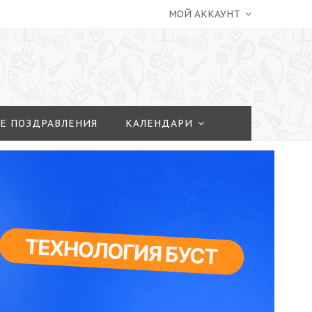
МОЙ АККАУНТ
Е ПОЗДРАВЛЕНИЯ
КАЛЕНДАРИ