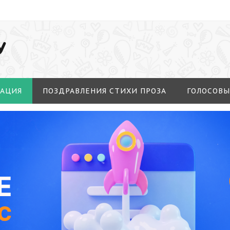
У
МАЦИЯ
ПОЗДРАВЛЕНИЯ СТИХИ ПРОЗА
ГОЛОСОВЫ