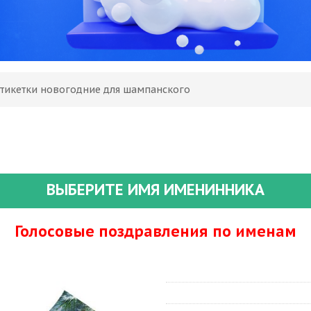
Этикетки новогодние для шампанского
ВЫБЕРИТЕ ИМЯ ИМЕНИННИКА
Голосовые поздравления по именам