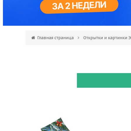
Главная страница
Открытки и картинки 