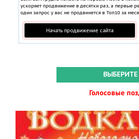
ускоряет продвижение в десятки раз, а первые ре
один запрос у вас не продвинется в Топ10 за меся
Начать продвижение сайта
ВЫБЕРИТЕ
Голосовые по