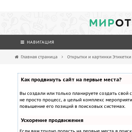
МИР
ОТ
НАВИГАЦИЯ
Главная страница
Открытки и картинки Этикетки
Как продвинуть сайт на первые места?
Вы создали или только планируете создать свой с
не просто процесс, а целый комплекс мероприят
повышение его позиций в поисковых системах.
Ускорение продвижения
Если вам трудно попасть на первые места в поис