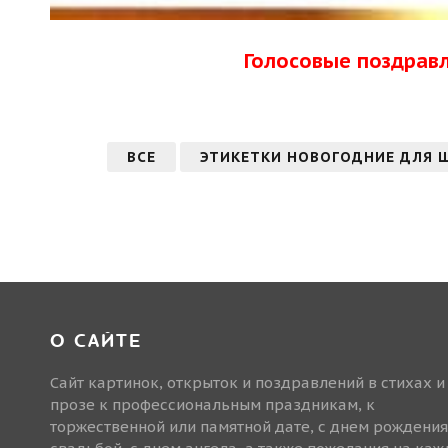
Голосовые поздрав
ВСЕ
ЭТИКЕТКИ НОВОГОДНИЕ ДЛЯ 
О САЙТЕ
Сайт картинок, открыток и поздравлений в стихах и
прозе к профессиональным праздникам, к
торжественной или памятной дате, с днем рождения