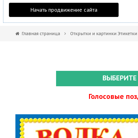
Начать продвижение сайта
Главная страница
Открытки и картинки Этикетки
ВЫБЕРИТЕ
Голосовые по