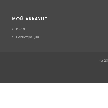
МОЙ АККАУНТ
Вход
Регистрация
(c) 2