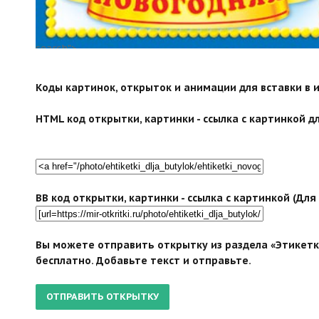
search">
Коды картинок, открыток и анимации для вставки в ин
HTML код открытки, картинки - ссылка с картинкой дл
BB код открытки, картинки - ссылка с картинкой (Дл
Вы можете отправить открытку из раздела «Этикетки
бесплатно. Добавьте текст и отправьте.