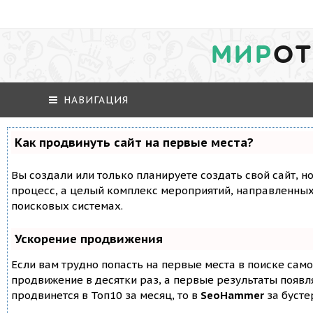
МИР
ОТ
НАВИГАЦИЯ
Как продвинуть сайт на первые места?
Вы создали или только планируете создать свой сайт, но
процесс, а целый комплекс мероприятий, направленных
поисковых системах.
Ускорение продвижения
Если вам трудно попасть на первые места в поиске сам
продвижение в десятки раз, а первые результаты появля
продвинется в Топ10 за месяц, то в
SeoHammer
за буст