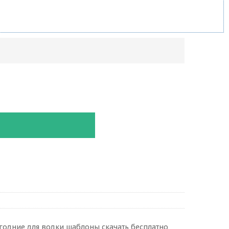
годние для водки шаблоны скачать бесплатно