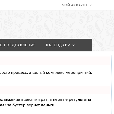
МОЙ АККАУНТ
Е ПОЗДРАВЛЕНИЯ
КАЛЕНДАРИ
просто процесс, а целый комплекс мероприятий,
родвижение в десятки раз, а первые результаты
mer
за бустер
вернут деньги.