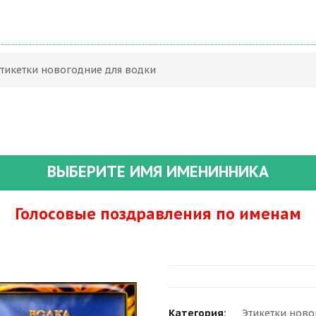
Этикетки новогодние для водки
ВЫБЕРИТЕ ИМЯ ИМЕНИННИКА
Голосовые поздравления по именам
Категория:
Этикетки ново