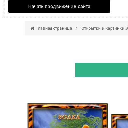
Начать продвижение сайта
Главная страница
Открытки и картинки 