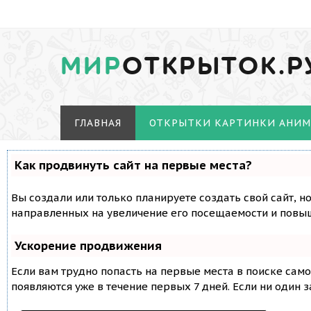
МИР
ОТКРЫТОК.Р
ГЛАВНАЯ
ОТКРЫТКИ КАРТИНКИ АНИ
Как продвинуть сайт на первые места?
Вы создали или только планируете создать свой сайт, н
направленных на увеличение его посещаемости и повыш
Ускорение продвижения
Если вам трудно попасть на первые места в поиске сам
появляются уже в течение первых 7 дней. Если ни один з