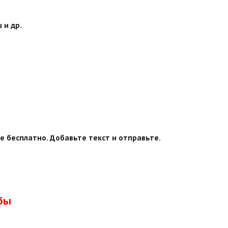
 и др.
е бесплатно. Добавьте текст и отправьте.
бы