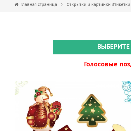
Главная страница
Открытки и картинки Этикетк
ВЫБЕРИТЕ
Голосовые по