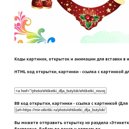
Коды картинок, открыток и анимации для вставки в ин
HTML код открытки, картинки - ссылка с картинкой дл
BB код открытки, картинки - ссылка с картинкой (Дл
Вы можете отправить открытку из раздела «Этикетк
бесплатно. Добавьте текст и отправьте.