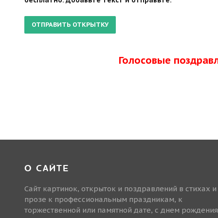
Голосовые поздрав
О САЙТЕ
Сайт картинок, открыток и поздравлений в стихах и
прозе к профессиональным праздникам, к
торжественной или памятной дате, с днем рождения