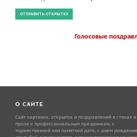
Голосовые поздрав
О САЙТЕ
Сайт картинок, открыток и поздравлений в стихах и
прозе к профессиональным праздникам, к
торжественной или памятной дате, с днем рождения