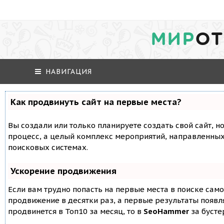
МИР
ОТ
НАВИГАЦИЯ
Как продвинуть сайт на первые места?
Вы создали или только планируете создать свой сайт, но
процесс, а целый комплекс мероприятий, направленных
поисковых системах.
Ускорение продвижения
Если вам трудно попасть на первые места в поиске сам
продвижение в десятки раз, а первые результаты появля
продвинется в Топ10 за месяц, то в
SeoHammer
за буст