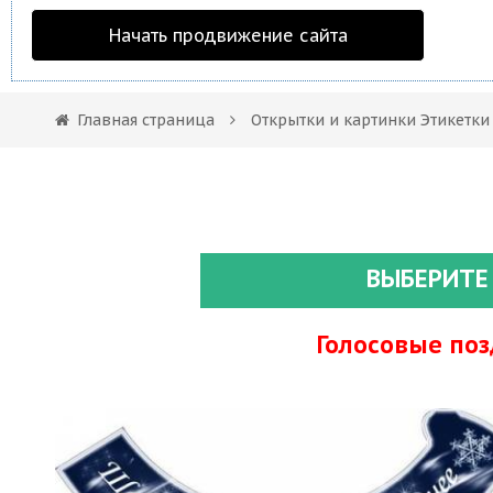
Начать продвижение сайта
Главная страница
Открытки и картинки Этикетк
ВЫБЕРИТЕ
Голосовые по