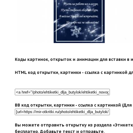
Коды картинок, открыток и анимации для вставки в ин
HTML код открытки, картинки - ссылка с картинкой дл
BB код открытки, картинки - ссылка с картинкой (Дл
Вы можете отправить открытку из раздела «Этикетк
бесплатно. Добавьте текст и отправьте.