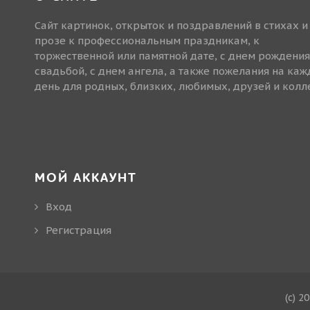
Сайт картинок, открыток и поздравлений в стихах и
прозе к профессиональным праздникам, к
торжественной или памятной дате, с днем рождения
свадьбой, с днем ангела, а также пожелания на ка
день для родных, близких, любимых, друзей и колле
МОЙ АККАУНТ
Вход
Регистрация
(c) 2