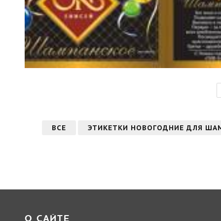
ВСЕ
ЭТИКЕТКИ НОВОГОДНИЕ ДЛЯ ША
О САЙТЕ