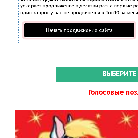
ускоряет продвижение в десятки раз, а первые ре
один запрос у вас не продвинется в Топ10 за меся
Начать продвижение сайта
ВЫБЕРИТЕ
Голосовые по