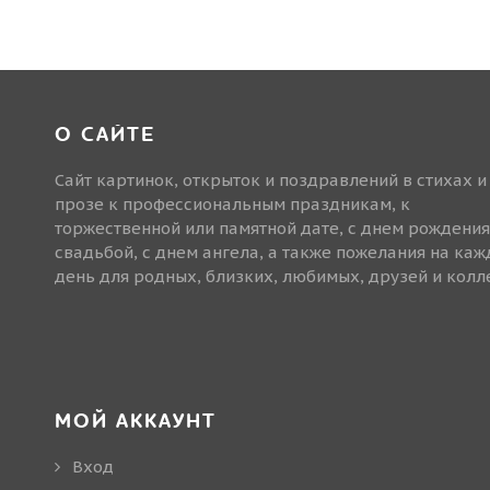
О САЙТЕ
Сайт картинок, открыток и поздравлений в стихах и
прозе к профессиональным праздникам, к
торжественной или памятной дате, с днем рождения
свадьбой, с днем ангела, а также пожелания на ка
день для родных, близких, любимых, друзей и колле
МОЙ АККАУНТ
Вход