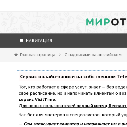
МИР
ОТ
НАВИГАЦИЯ
Главная страница
С надписями на английском
Сервис онлайн-записи на собственном Tel
Тот, кто работает в сфере услуг, знает — без вед
свое расписание, но и напоминать клиентам о ви
сервис VisitTime.
Для новых пользователей
первый месяц бесплат
Чат-бот для мастеров и специалистов, который у
—
Сам записывает клиентов и напоминает им о ви