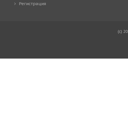
Регистрация
(c) 2