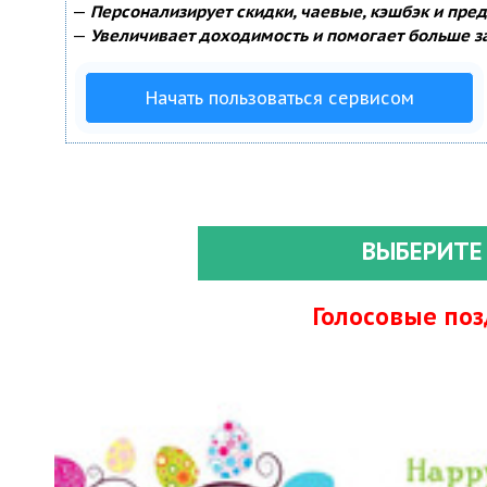
—
Персонализирует скидки, чаевые, кэшбэк и пре
—
Увеличивает доходимость и помогает больше з
Начать пользоваться сервисом
ВЫБЕРИТЕ
Голосовые по