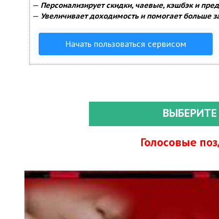
—
Персонализирует скидки, чаевые, кэшбэк и пре
—
Увеличивает доходимость и помогает больше з
Начать пользоваться сервисом
ВЫБЕРИТЕ
Голосовые по