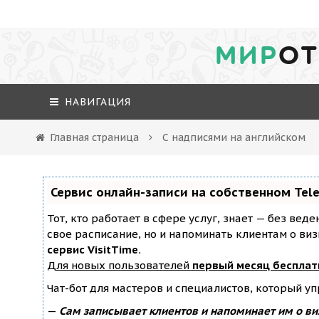
МИР
ОТ
НАВИГАЦИЯ
Главная страница
С надписями на английском
Сервис онлайн-записи на собственном Tel
Тот, кто работает в сфере услуг, знает — без вед
свое расписание, но и напоминать клиентам о ви
сервис VisitTime.
Для новых пользователей
первый месяц бесплат
Чат-бот для мастеров и специалистов, который у
—
Сам записывает клиентов и напоминает им о ви