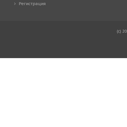
Регистрация
(c) 2