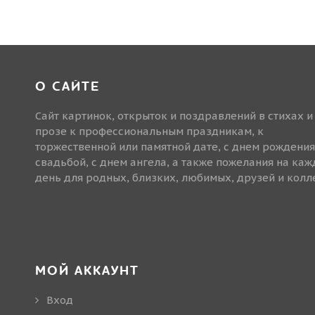
О САЙТЕ
Сайт картинок, открыток и поздравлений в стихах и
прозе к профессиональным праздникам, к
торжественной или памятной дате, с днем рождения
свадьбой, с днем ангела, а также пожелания на ка
день для родных, близких, любимых, друзей и колле
МОЙ АККАУНТ
Вход