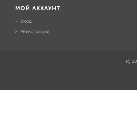
МОЙ АККАУНТ
Вход
Регистрация
(c) 2