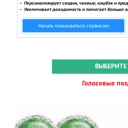
—
Персонализирует скидки, чаевые, кэшбэк и пре
—
Увеличивает доходимость и помогает больше з
Начать пользоваться сервисом
ВЫБЕРИТЕ
Голосовые по