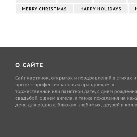
MERRY CHRISTMAS
HAPPY HOLIDAYS
О САЙТЕ
Сайт картинок, открыток и поздравлений в стихах и
прозе к профессиональным праздникам, к
торжественной или памятной дате, с днем рождения
свадьбой, с днем ангела, а также пожелания на ка
день для родных, близких, любимых, друзей и колле