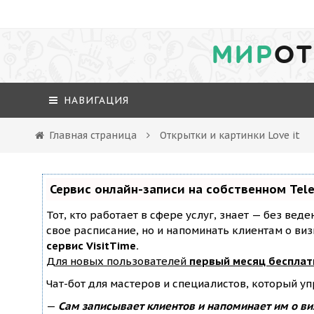
МИР
ОТ
НАВИГАЦИЯ
Главная страница
Открытки и картинки Love it
Сервис онлайн-записи на собственном Tel
Тот, кто работает в сфере услуг, знает — без вед
свое расписание, но и напоминать клиентам о ви
сервис VisitTime.
Для новых пользователей
первый месяц бесплат
Чат-бот для мастеров и специалистов, который у
—
Сам записывает клиентов и напоминает им о ви