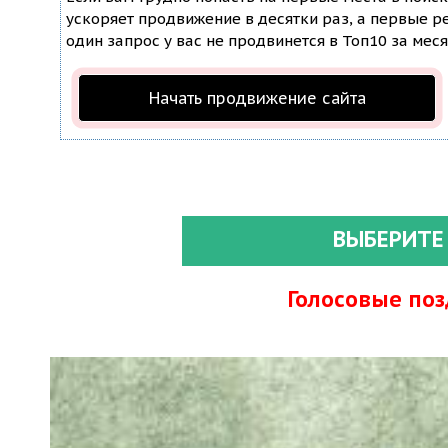
ускоряет продвижение в десятки раз, а первые ре
один запрос у вас не продвинется в Топ10 за меся
Начать продвижение сайта
ВЫБЕРИТЕ
Голосовые по