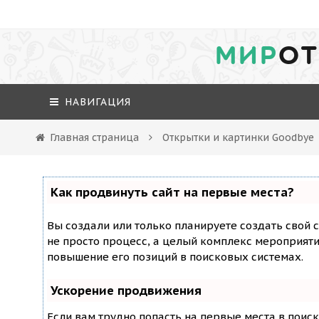
МИР
ОТ
НАВИГАЦИЯ
Главная страница
Открытки и картинки Goodbye
Как продвинуть сайт на первые места?
Вы создали или только планируете создать свой с
не просто процесс, а целый комплекс мероприят
повышение его позиций в поисковых системах.
Ускорение продвижения
Если вам трудно попасть на первые места в поис