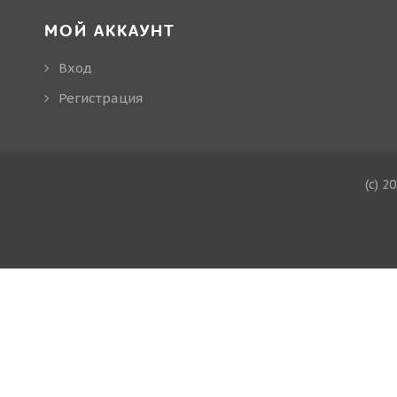
МОЙ АККАУНТ
Вход
Регистрация
(c) 2