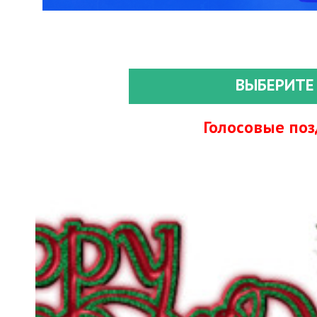
ВЫБЕРИТЕ
Голосовые по