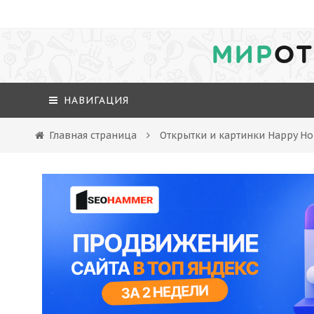
МИР
ОТ
НАВИГАЦИЯ
Главная страница
Открытки и картинки Happy Ho