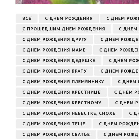
ВСЕ
С ДНЕМ РОЖДЕНИЯ
С ДНЕМ РОЖ
С ПРОШЕДШИМ ДНЕМ РОЖДЕНИЯ
С ДНЕМ
С ДНЕМ РОЖДЕНИЯ ДРУГУ
С ДНЕМ РОЖДЕ
С ДНЕМ РОЖДЕНИЯ МАМЕ
С ДНЕМ РОЖДЕ
С ДНЕМ РОЖДЕНИЯ ДЕДУШКЕ
С ДНЕМ РО
С ДНЕМ РОЖДЕНИЯ БРАТУ
С ДНЕМ РОЖДЕ
С ДНЕМ РОЖДЕНИЯ ПЛЕМЯННИКУ
С ДНЕМ
С ДНЕМ РОЖДЕНИЯ КРЕСТНИЦЕ
С ДНЕМ Р
С ДНЕМ РОЖДЕНИЯ КРЕСТНОМУ
С ДНЕМ 
С ДНЕМ РОЖДЕНИЯ НЕВЕСТКЕ, СНОХЕ
С Д
С ДНЕМ РОЖДЕНИЯ ТЕЩЕ
С ДНЕМ РОЖДЕН
С ДНЕМ РОЖДЕНИЯ СВАТЬЕ
С ДНЕМ РОЖД