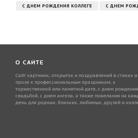
С ДНЕМ РОЖДЕНИЯ КОЛЛЕГЕ
С ДНЕМ РОЖ
О САЙТЕ
Сайт картинок, открыток и поздравлений в стихах и
прозе к профессиональным праздникам, к
торжественной или памятной дате, с днем рождения
свадьбой, с днем ангела, а также пожелания на ка
день для родных, близких, любимых, друзей и колле