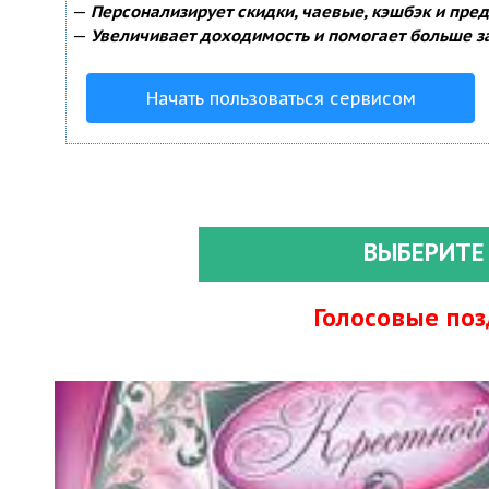
—
Персонализирует скидки, чаевые, кэшбэк и пре
—
Увеличивает доходимость и помогает больше з
Начать пользоваться сервисом
ВЫБЕРИТЕ
Голосовые по