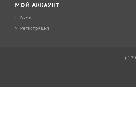
МОЙ АККАУНТ
Вход
Регистрация
(c) 2