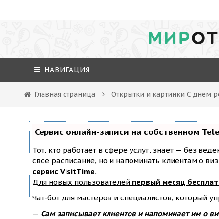
МИР
ОТ
НАВИГАЦИЯ
Главная страница
Открытки и картинки С днем 
Сервис онлайн-записи на собственном Tel
Тот, кто работает в сфере услуг, знает — без вед
свое расписание, но и напоминать клиентам о ви
сервис VisitTime.
Для новых пользователей
первый месяц бесплат
Чат-бот для мастеров и специалистов, который у
—
Сам записывает клиентов и напоминает им о ви