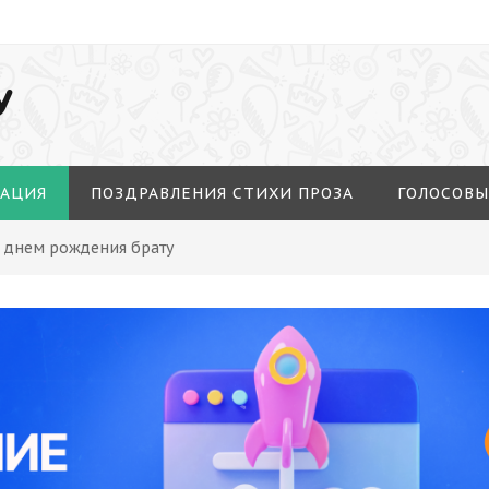
У
МАЦИЯ
ПОЗДРАВЛЕНИЯ СТИХИ ПРОЗА
ГОЛОСОВЫ
С днем рождения брату