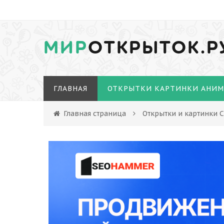
МИР
ОТКРЫТОК.Р
ГЛАВНАЯ
ОТКРЫТКИ КАРТИНКИ АНИ
Главная страница
Открытки и картинки 