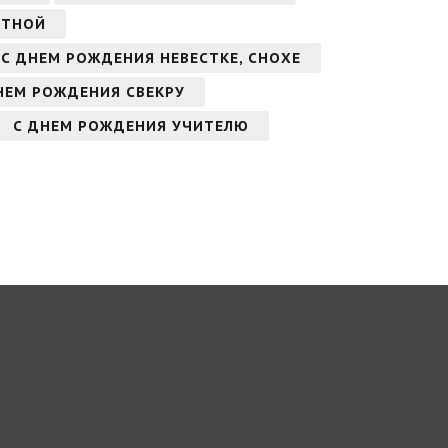
СТНОЙ
С ДНЕМ РОЖДЕНИЯ НЕВЕСТКЕ, СНОХЕ
НЕМ РОЖДЕНИЯ СВЕКРУ
С ДНЕМ РОЖДЕНИЯ УЧИТЕЛЮ