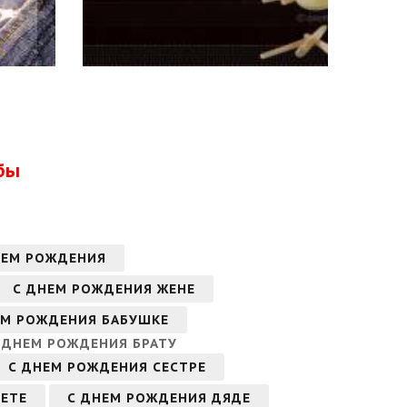
бы
ЕМ РОЖДЕНИЯ
С ДНЕМ РОЖДЕНИЯ ЖЕНЕ
ЕМ РОЖДЕНИЯ БАБУШКЕ
 ДНЕМ РОЖДЕНИЯ БРАТУ
С ДНЕМ РОЖДЕНИЯ СЕСТРЕ
ТЕТЕ
С ДНЕМ РОЖДЕНИЯ ДЯДЕ