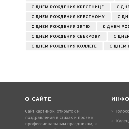
С ДНЕМ РОЖДЕНИЯ КРЕСТНИЦЕ
С ДН
С ДНЕМ РОЖДЕНИЯ КРЕСТНОМУ
С ДН
С ДНЕМ РОЖДЕНИЯ ЗЯТЮ
С ДНЕМ Р
С ДНЕМ РОЖДЕНИЯ СВЕКРОВИ
С ДНЕ
С ДНЕМ РОЖДЕНИЯ КОЛЛЕГЕ
С ДНЕМ 
О САЙТЕ
ИНФ
Сайт картинок, открыток и
Голос
поздравлений в стихах и прозе к
Кален
профессиональным праздникам, к