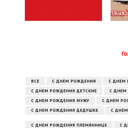
Г
ВСЕ
С ДНЕМ РОЖДЕНИЯ
С ДНЕМ
С ДНЕМ РОЖДЕНИЯ ДЕТСКИЕ
С ДНЕМ
С ДНЕМ РОЖДЕНИЯ МУЖУ
С ДНЕМ Р
С ДНЕМ РОЖДЕНИЯ ДЕДУШКЕ
С ДНЕМ
С ДНЕМ РОЖДЕНИЯ ПЛЕМЯННИЦЕ
С 