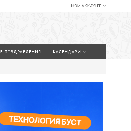
МОЙ АККАУНТ
Е ПОЗДРАВЛЕНИЯ
КАЛЕНДАРИ