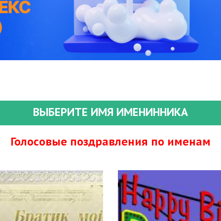
ВЫБЕРИТЕ ИМЯ ИМЕНИННИКА
Голосовые поздравления по именам