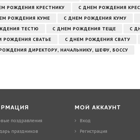
ЕМ РОЖДЕНИЯ КРЕСТНИКУ
С ДНЕМ РОЖДЕНИЯ КРЕ
ЕМ РОЖДЕНИЯ КУМЕ
С ДНЕМ РОЖДЕНИЯ КУМУ
ОЖДЕНИЯ ТЕСТЮ
С ДНЕМ РОЖДЕНИЯ ТЕЩЕ
С Д
М РОЖДЕНИЯ СВАТЬЕ
С ДНЕМ РОЖДЕНИЯ СВАТУ
РОЖДЕНИЯ ДИРЕКТОРУ, НАЧАЛЬНИКУ, ШЕФУ, БОССУ
ОРМАЦИЯ
МОЙ АККАУНТ
овые поздравления
Вход
дарь праздников
Регистрация