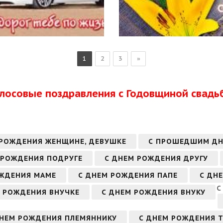
1
2
3
»
олосовые поздравления с Годовщиной свадь
 РОЖДЕНИЯ ЖЕНЩИНЕ, ДЕВУШКЕ
С ПРОШЕДШИМ ДН
 РОЖДЕНИЯ ПОДРУГЕ
С ДНЕМ РОЖДЕНИЯ ДРУГУ
ОЖДЕНИЯ МАМЕ
С ДНЕМ РОЖДЕНИЯ ПАПЕ
С ДН
С
 РОЖДЕНИЯ ВНУЧКЕ
С ДНЕМ РОЖДЕНИЯ ВНУКУ
ДНЕМ РОЖДЕНИЯ ПЛЕМЯННИКУ
С ДНЕМ РОЖДЕНИЯ 