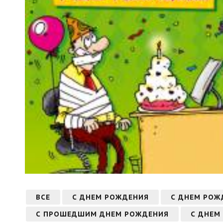
ВСЕ
С ДНЕМ РОЖДЕНИЯ
С ДНЕМ РОЖ
С ПРОШЕДШИМ ДНЕМ РОЖДЕНИЯ
С ДНЕМ