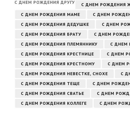
С ДНЕМ РОЖДЕНИЯ ДРУГУ
С ДНЕМ РОЖДЕНИЯ 
С ДНЕМ РОЖДЕНИЯ МАМЕ
С ДНЕМ РОЖДЕ
С ДНЕМ РОЖДЕНИЯ ДЕДУШКЕ
С ДНЕМ РО
С ДНЕМ РОЖДЕНИЯ БРАТУ
С ДНЕМ РОЖДЕ
С ДНЕМ РОЖДЕНИЯ ПЛЕМЯННИКУ
С ДНЕМ
С ДНЕМ РОЖДЕНИЯ КРЕСТНИЦЕ
С ДНЕМ Р
С ДНЕМ РОЖДЕНИЯ КРЕСТНОМУ
С ДНЕМ 
С ДНЕМ РОЖДЕНИЯ НЕВЕСТКЕ, СНОХЕ
С Д
С ДНЕМ РОЖДЕНИЯ ТЕЩЕ
С ДНЕМ РОЖДЕН
С ДНЕМ РОЖДЕНИЯ СВАТЬЕ
С ДНЕМ РОЖД
С ДНЕМ РОЖДЕНИЯ КОЛЛЕГЕ
С ДНЕМ РОЖ