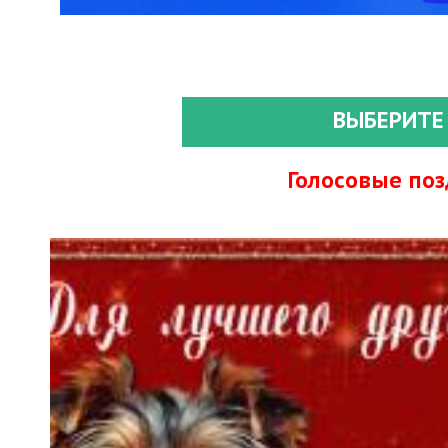
ВЫБЕРИТЕ
Голосовые по