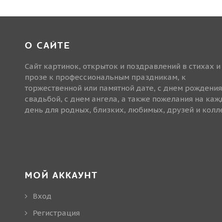
О САЙТЕ
Сайт картинок, открыток и поздравлений в стихах и
прозе к профессиональным праздникам, к
торжественной или памятной дате, с днем рождения
свадьбой, с днем ангела, а также пожелания на ка
день для родных, близких, любимых, друзей и колле
МОЙ АККАУНТ
Вход
Регистрация