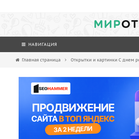
МИР
ОТ
НАВИГАЦИЯ
Главная страница
Открытки и картинки С днем р