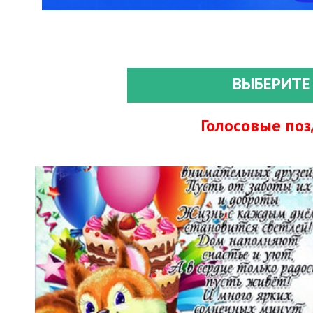
ВЫБЕРИТЕ
Голосовые по