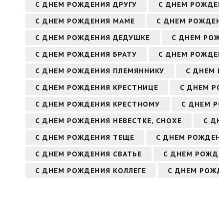
С ДНЕМ РОЖДЕНИЯ ДРУГУ
С ДНЕМ РОЖДЕ
С ДНЕМ РОЖДЕНИЯ МАМЕ
С ДНЕМ РОЖДЕ
С ДНЕМ РОЖДЕНИЯ ДЕДУШКЕ
С ДНЕМ РО
С ДНЕМ РОЖДЕНИЯ БРАТУ
С ДНЕМ РОЖДЕ
С ДНЕМ РОЖДЕНИЯ ПЛЕМЯННИКУ
С ДНЕМ
С ДНЕМ РОЖДЕНИЯ КРЕСТНИЦЕ
С ДНЕМ Р
С ДНЕМ РОЖДЕНИЯ КРЕСТНОМУ
С ДНЕМ 
С ДНЕМ РОЖДЕНИЯ НЕВЕСТКЕ, СНОХЕ
С Д
С ДНЕМ РОЖДЕНИЯ ТЕЩЕ
С ДНЕМ РОЖДЕН
С ДНЕМ РОЖДЕНИЯ СВАТЬЕ
С ДНЕМ РОЖД
С ДНЕМ РОЖДЕНИЯ КОЛЛЕГЕ
С ДНЕМ РОЖ