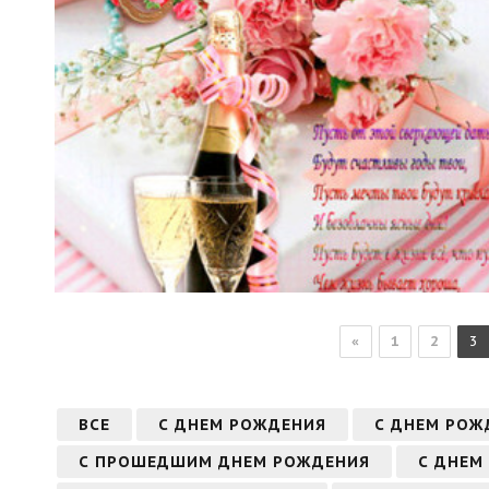
«
1
2
3
ВСЕ
С ДНЕМ РОЖДЕНИЯ
С ДНЕМ РОЖ
С ПРОШЕДШИМ ДНЕМ РОЖДЕНИЯ
С ДНЕМ