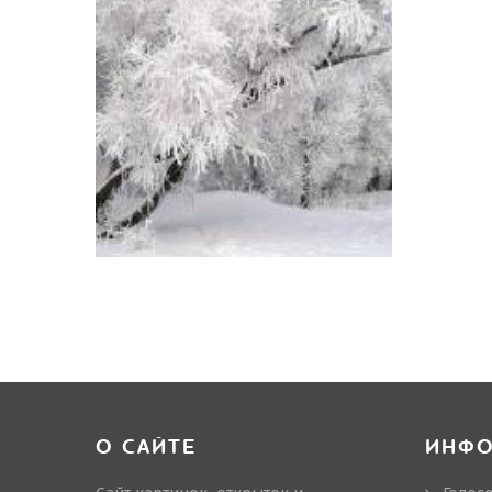
О САЙТЕ
ИНФ