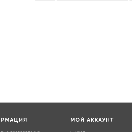
ОРМАЦИЯ
МОЙ АККАУНТ