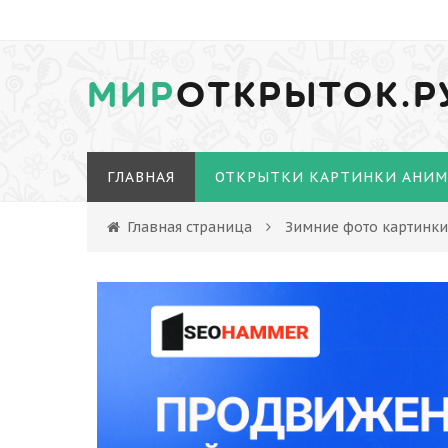
МИР
ОТКРЫТОК.Р
ГЛАВНАЯ
ОТКРЫТКИ КАРТИНКИ АНИ
Главная страница
Зимние фото картинки