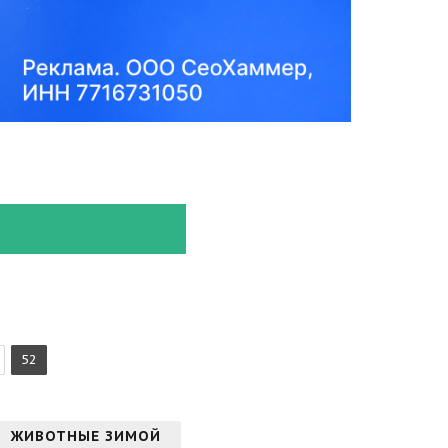
52
ЖИВОТНЫЕ ЗИМОЙ