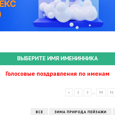
ВЫБЕРИТЕ ИМЯ ИМЕНИННИКА
Голосовые поздравления по именам
...
«
1
2
50
51
ВСЕ
ЗИМА ПРИРОДА ПЕЙЗАЖИ