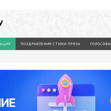
У
МАЦИЯ
ПОЗДРАВЛЕНИЯ СТИХИ ПРОЗА
ГОЛОСОВЫ