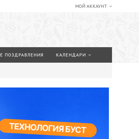
МОЙ АККАУНТ
Е ПОЗДРАВЛЕНИЯ
КАЛЕНДАРИ