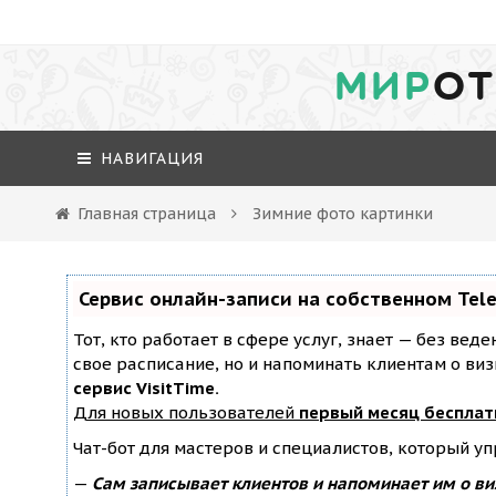
МИР
ОТ
НАВИГАЦИЯ
Главная страница
Зимние фото картинки
Сервис онлайн-записи на собственном Tel
Тот, кто работает в сфере услуг, знает — без вед
свое расписание, но и напоминать клиентам о ви
сервис VisitTime.
Для новых пользователей
первый месяц бесплат
Чат-бот для мастеров и специалистов, который у
—
Сам записывает клиентов и напоминает им о ви