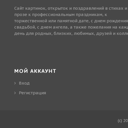
Сайт картинок, открыток и поздравлений в стихах и
прозе к профессиональным праздникам, к
торжественной или памятной дате, с днем рождения
свадьбой, с днем ангела, а также пожелания на ка
день для родных, близких, любимых, друзей и колле
МОЙ АККАУНТ
Вход
Регистрация
(c) 2