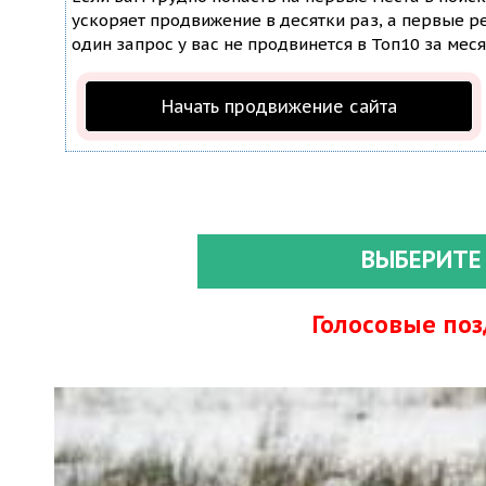
ускоряет продвижение в десятки раз, а первые ре
один запрос у вас не продвинется в Топ10 за меся
Начать продвижение сайта
ВЫБЕРИТЕ
Голосовые по