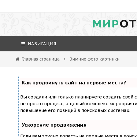
МИР
ОТ
НАВИГАЦИЯ
Главная страница
Зимние фото картинки
Как продвинуть сайт на первые места?
Вы создали или только планируете создать свой с
не просто процесс, а целый комплекс мероприят
повышение его позиций в поисковых системах.
Ускорение продвижения
Если вам трудно попасть на первые места в поис