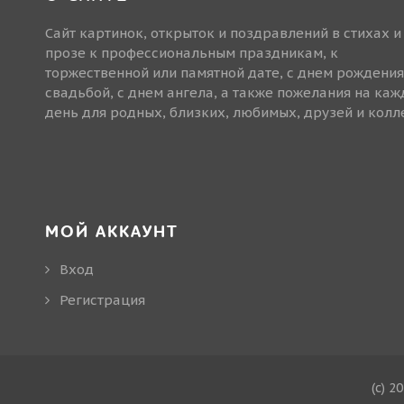
Сайт картинок, открыток и поздравлений в стихах и
прозе к профессиональным праздникам, к
торжественной или памятной дате, с днем рождения
свадьбой, с днем ангела, а также пожелания на ка
день для родных, близких, любимых, друзей и колле
МОЙ АККАУНТ
Вход
Регистрация
(c) 2