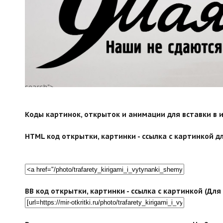
search">
Коды картинок, открыток и анимации для вставки в ин
HTML код открытки, картинки - ссылка с картинкой дл
BB код открытки, картинки - ссылка с картинкой (Дл