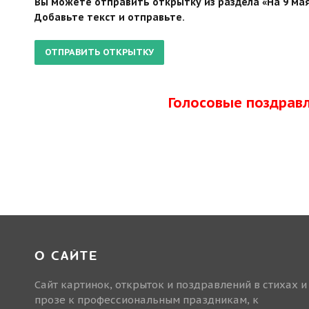
Вы можете отправить открытку из раздела «На 9 мая
Добавьте текст и отправьте.
Голосовые поздрав
О САЙТЕ
Сайт картинок, открыток и поздравлений в стихах и
прозе к профессиональным праздникам, к