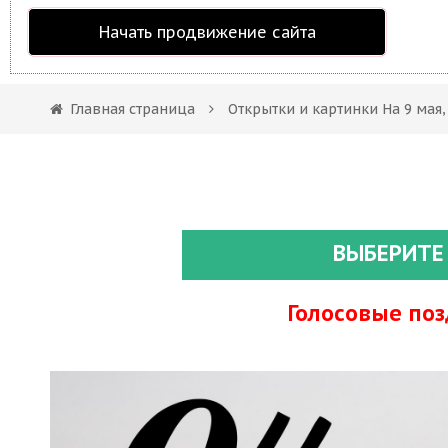
Начать продвижение сайта
Главная страница
Открытки и картинки На 9 мая
ВЫБЕРИТЕ
Голосовые по