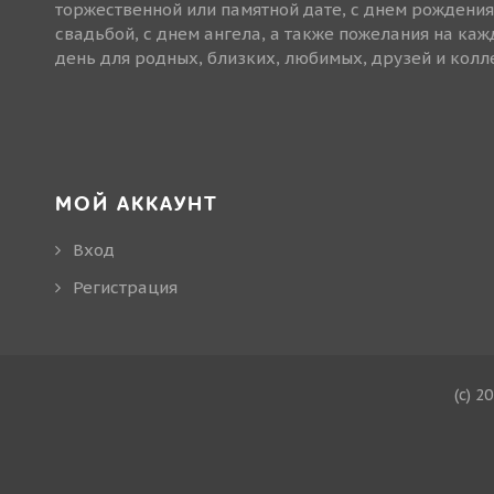
торжественной или памятной дате, с днем рождения
свадьбой, с днем ангела, а также пожелания на ка
день для родных, близких, любимых, друзей и колле
МОЙ АККАУНТ
Вход
Регистрация
(c) 2