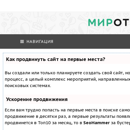
МИР
ОТ
НАВИГАЦИЯ
Как продвинуть сайт на первые места?
Вы создали или только планируете создать свой сайт, но
процесс, а целый комплекс мероприятий, направленных
поисковых системах.
Ускорение продвижения
Если вам трудно попасть на первые места в поиске сам
продвижение в десятки раз, а первые результаты появля
продвинется в Топ10 за месяц, то в
SeoHammer
за буст