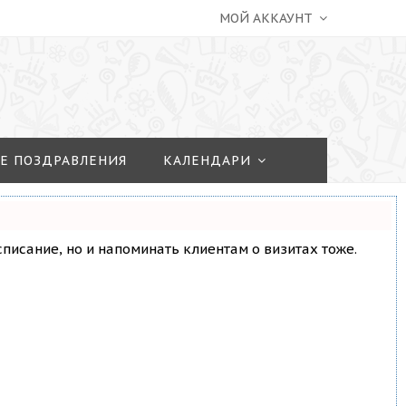
МОЙ АККАУНТ
Е ПОЗДРАВЛЕНИЯ
КАЛЕНДАРИ
асписание, но и напоминать клиентам о визитах тоже.