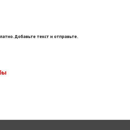
латно. Добавьте текст и отправьте.
бы