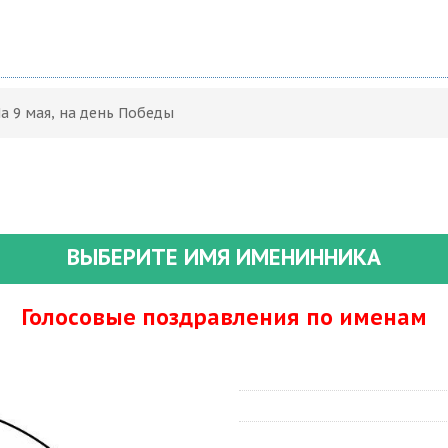
а 9 мая, на день Победы
ВЫБЕРИТЕ ИМЯ ИМЕНИННИКА
Голосовые поздравления по именам