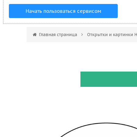
Начать пользоваться сервисом
Главная страница
Открытки и картинки Н