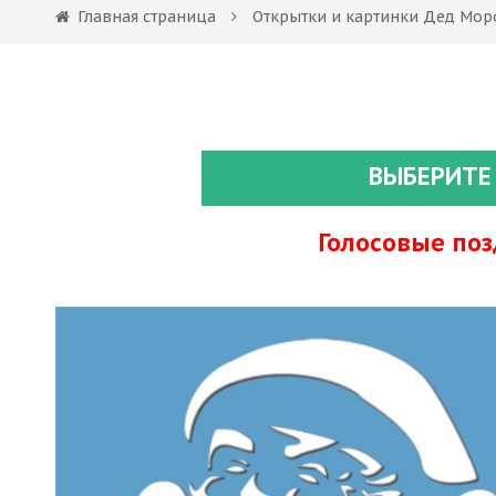
Главная страница
Открытки и картинки Дед Моро
ВЫБЕРИТЕ
Голосовые по