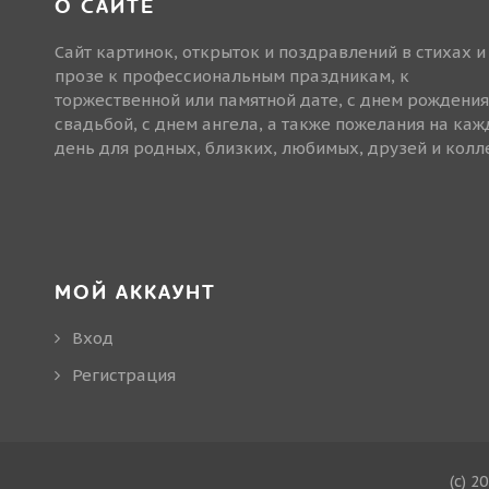
О САЙТЕ
Сайт картинок, открыток и поздравлений в стихах и
прозе к профессиональным праздникам, к
торжественной или памятной дате, с днем рождения
свадьбой, с днем ангела, а также пожелания на ка
день для родных, близких, любимых, друзей и колле
МОЙ АККАУНТ
Вход
Регистрация
(c) 2