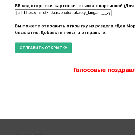
BB код открытки, картинки - ссылка с картинкой (Дл
Вы можете отправить открытку из раздела «Дед Моро
бесплатно. Добавьте текст и отправьте.
Голосовые поздрав