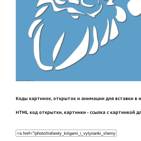
search">
Коды картинок, открыток и анимации для вставки в ин
HTML код открытки, картинки - ссылка с картинкой дл