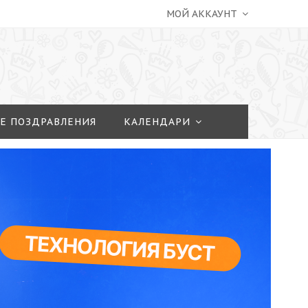
МОЙ АККАУНТ
Е ПОЗДРАВЛЕНИЯ
КАЛЕНДАРИ