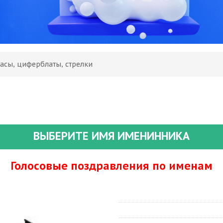
асы, циферблаты, стрелки
ВЫБЕРИТЕ ИМЯ ИМЕНИННИКА
Голосовые поздравления по именам