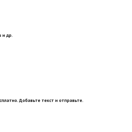
 и др.
сплатно. Добавьте текст и отправьте.