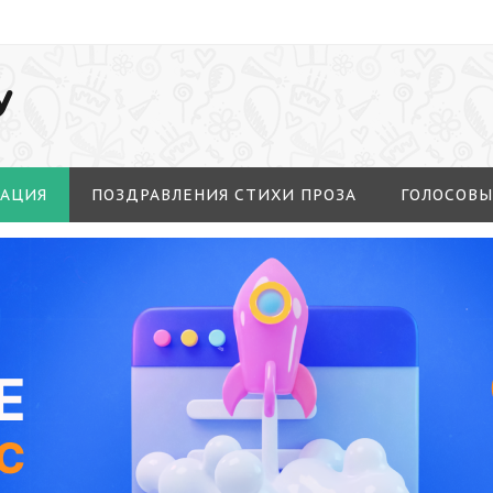
У
МАЦИЯ
ПОЗДРАВЛЕНИЯ СТИХИ ПРОЗА
ГОЛОСОВЫ