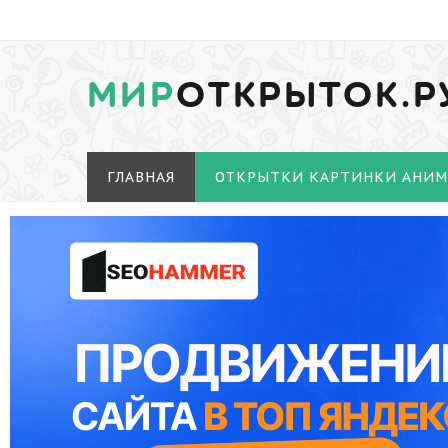
МИР
ОТКРЫТОК.Р
ГЛАВНАЯ
ОТКРЫТКИ КАРТИНКИ АНИ