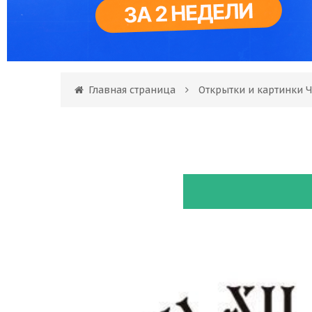
Главная страница
Открытки и картинки Ч