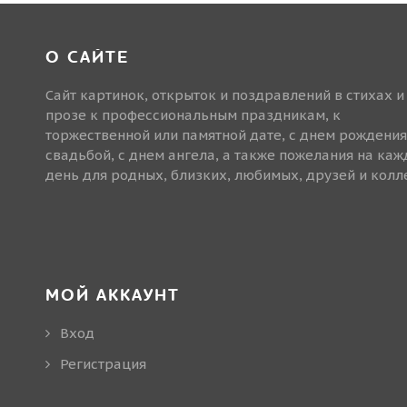
О САЙТЕ
Сайт картинок, открыток и поздравлений в стихах и
прозе к профессиональным праздникам, к
торжественной или памятной дате, с днем рождения
свадьбой, с днем ангела, а также пожелания на ка
день для родных, близких, любимых, друзей и колле
МОЙ АККАУНТ
Вход
Регистрация