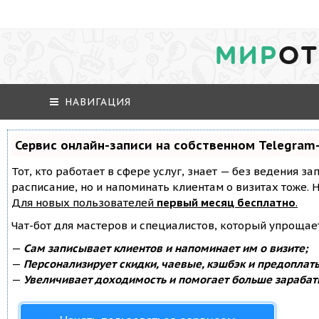
МИР
ОТ
НАВИГАЦИЯ
Сервис онлайн-записи на собственном Telegram
Тот, кто работает в сфере услуг, знает — без ведения за
расписание, но и напоминать клиентам о визитах тоже
Для новых пользователей
первый месяц бесплатно
.
Чат-бот для мастеров и специалистов, который упрощае
—
Сам записывает клиентов и напоминает им о визите;
—
Персонализирует скидки, чаевые, кэшбэк и предоплат
—
Увеличивает доходимость и помогает больше зарабат