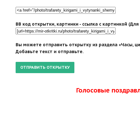
BB код открытки, картинки - ссылка с картинкой (Дл
Вы можете отправить открытку из раздела «Часы, ци
Добавьте текст и отправьте.
Голосовые поздрав