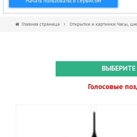
Начать пользоваться сервисом
Главная страница
Открытки и картинки Часы, ци
ВЫБЕРИТЕ
Голосовые по