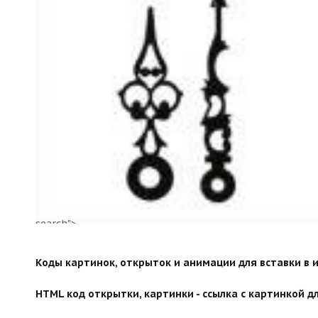
search">
Коды картинок, открыток и анимации для вставки в ин
HTML код открытки, картинки - ссылка с картинкой дл