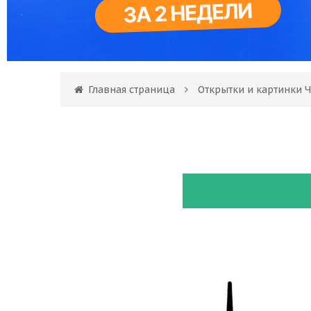
Главная страница
Открытки и картинки Ч