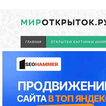
МИР
ОТКРЫТОК.Р
ГЛАВНАЯ
ОТКРЫТКИ КАРТИНКИ АНИ