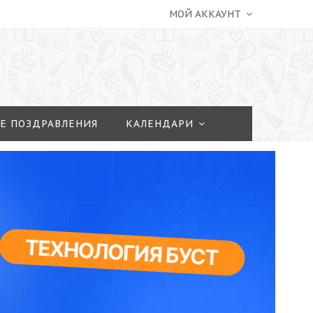
МОЙ АККАУНТ
Е ПОЗДРАВЛЕНИЯ
КАЛЕНДАРИ