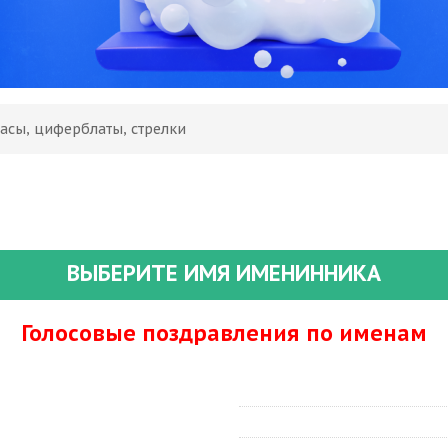
асы, циферблаты, стрелки
ВЫБЕРИТЕ ИМЯ ИМЕНИННИКА
Голосовые поздравления по именам