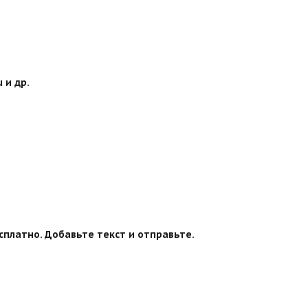
 и др.
сплатно. Добавьте текст и отправьте.