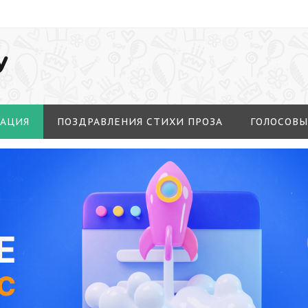
У
МАЦИЯ
ПОЗДРАВЛЕНИЯ СТИХИ ПРОЗА
ГОЛОСОВЫ