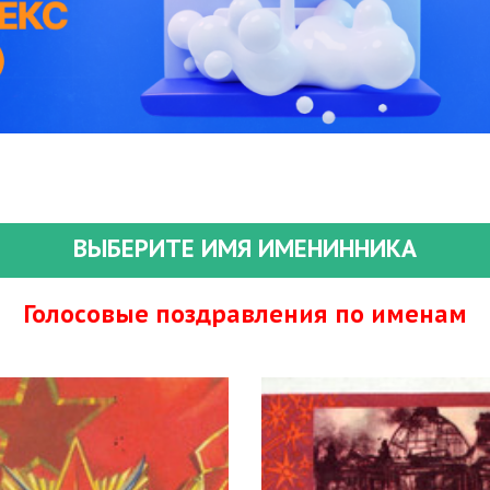
ВЫБЕРИТЕ ИМЯ ИМЕНИННИКА
Голосовые поздравления по именам