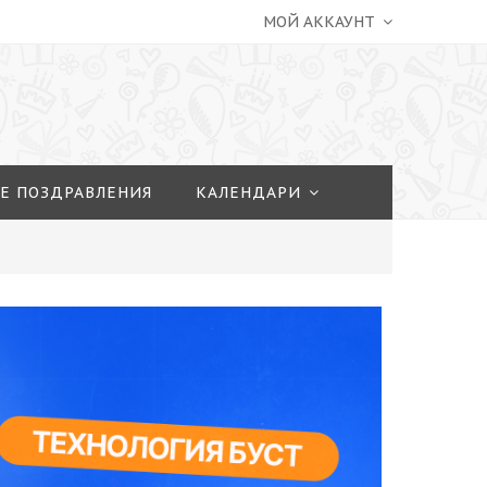
МОЙ АККАУНТ
Е ПОЗДРАВЛЕНИЯ
КАЛЕНДАРИ