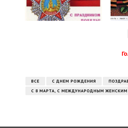
Г
ВСЕ
С ДНЕМ РОЖДЕНИЯ
ПОЗДРА
С 8 МАРТА, С МЕЖДУНАРОДНЫМ ЖЕНСКИМ