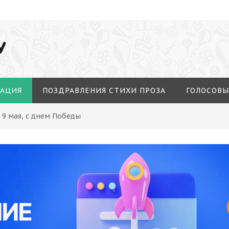
У
МАЦИЯ
ПОЗДРАВЛЕНИЯ СТИХИ ПРОЗА
ГОЛОСОВЫ
 9 мая, с днем Победы