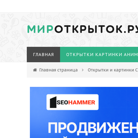
МИР
ОТКРЫТОК.Р
ГЛАВНАЯ
ОТКРЫТКИ КАРТИНКИ АНИ
Главная страница
Открытки и картинки С