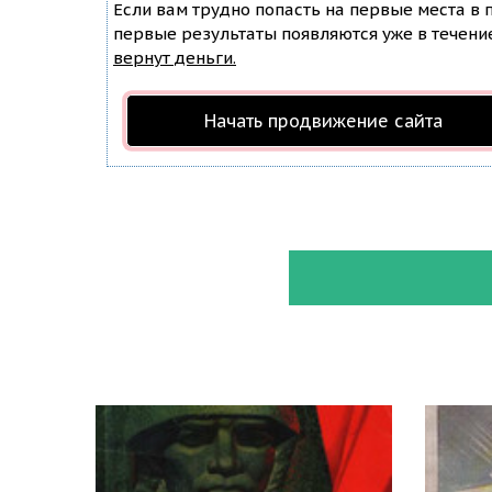
Если вам трудно попасть на первые места в
первые результаты появляются уже в течение 
вернут деньги.
Начать продвижение сайта