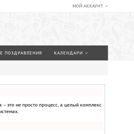
МОЙ АККАУНТ
Е ПОЗДРАВЛЕНИЯ
КАЛЕНДАРИ
а – это не просто процесс, а целый комплекс
истемах.