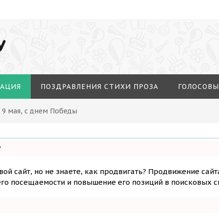
У
МАЦИЯ
ПОЗДРАВЛЕНИЯ СТИХИ ПРОЗА
ГОЛОСОВЫ
 9 мая, с днем Победы
?
вой сайт, но не знаете, как продвигать? Продвижение сайт
го посещаемости и повышение его позиций в поисковых с