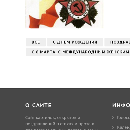
ВСЕ
С ДНЕМ РОЖДЕНИЯ
ПОЗДРА
С 8 МАРТА, С МЕЖДУНАРОДНЫМ ЖЕНСКИМ
О САЙТЕ
ИНФ
Сайт картинок, открыток и
Голос
поздравлений в стихах и прозе к
Кален