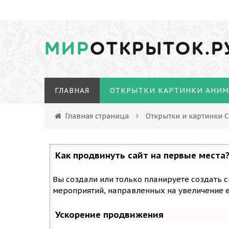
МИР
ОТКРЫТОК.Р
ГЛАВНАЯ
ОТКРЫТКИ КАРТИНКИ АНИ
Главная страница
Открытки и картинки С
Как продвинуть сайт на первые места
Вы создали или только планируете создать с
мероприятий, направленных на увеличение е
Ускорение продвижения