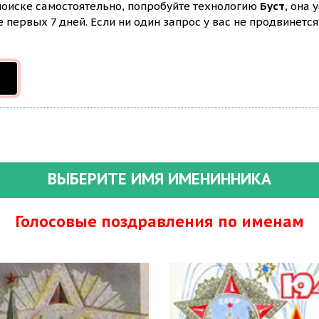
 поиске самостоятельно, попробуйте технологию
Буст
, она 
первых 7 дней. Если ни один запрос у вас не продвинется 
ВЫБЕРИТЕ ИМЯ ИМЕНИННИКА
Голосовые поздравления по именам