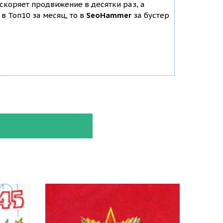
ускоряет продвижение в десятки раз, а
в Топ10 за месяц, то в
SeoHammer
за бустер