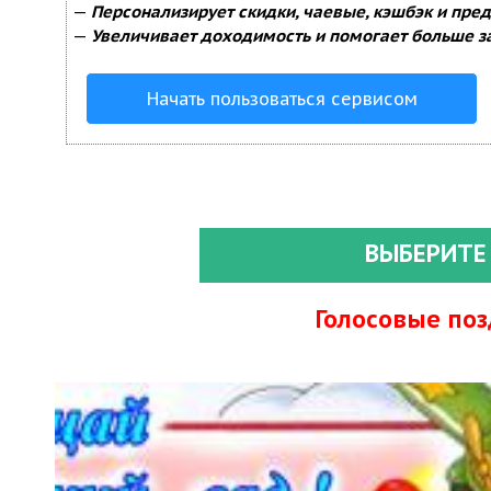
—
Персонализирует скидки, чаевые, кэшбэк и пре
—
Увеличивает доходимость и помогает больше з
Начать пользоваться сервисом
ВЫБЕРИТЕ
Голосовые по