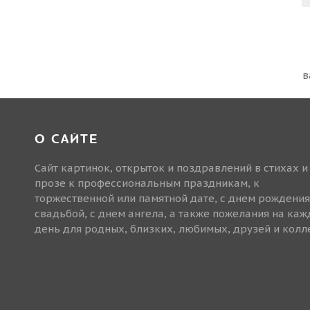
в
О САЙТЕ
Сайт картинок, открыток и поздравлений в стихах и
прозе к профессиональным праздникам, к
торжественной или памятной дате, с днем рождения
свадьбой, с днем ангела, а также пожелания на ка
день для родных, близких, любимых, друзей и колле