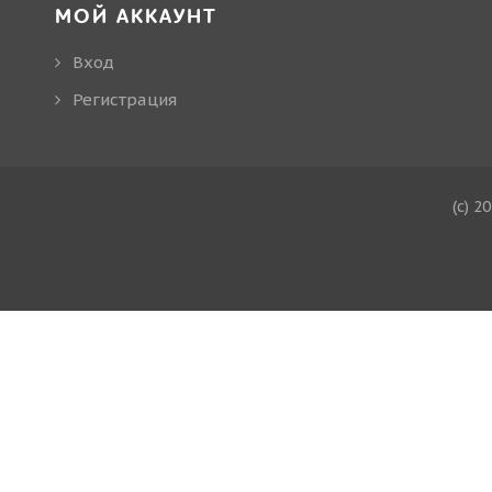
МОЙ АККАУНТ
Вход
Регистрация
(c) 2