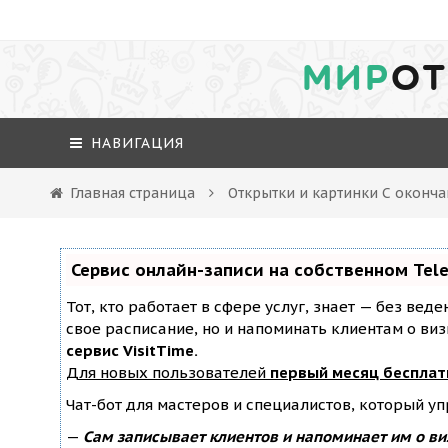
МИР
ОТ
НАВИГАЦИЯ
Главная страница
Открытки и картинки С оконча
Сервис онлайн-записи на собственном Tel
Тот, кто работает в сфере услуг, знает — без вед
свое расписание, но и напоминать клиентам о ви
сервис VisitTime.
Для новых пользователей
первый месяц бесплат
Чат-бот для мастеров и специалистов, который у
—
Сам записывает клиентов и напоминает им о ви