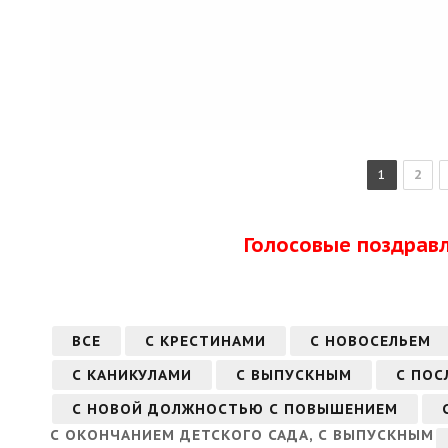
1
2
Голосовые поздрав
ВСЕ
С КРЕСТИНАМИ
С НОВОСЕЛЬЕМ
С КАНИКУЛАМИ
С ВЫПУСКНЫМ
С ПОС
С НОВОЙ ДОЛЖНОСТЬЮ С ПОВЫШЕНИЕМ
С ОКОНЧАНИЕМ ДЕТСКОГО САДА, С ВЫПУСКНЫМ