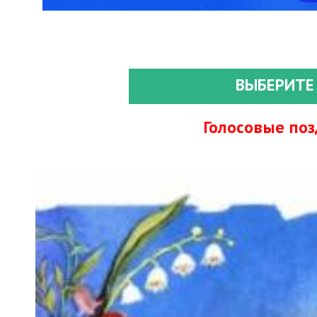
ВЫБЕРИТЕ
Голосовые по