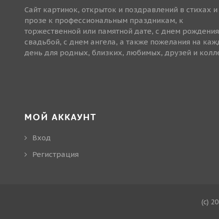
Сайт картинок, открыток и поздравлений в стихах и
прозе к профессиональным праздникам, к
торжественной или памятной дате, с днем рождения
свадьбой, с днем ангела, а также пожелания на ка
день для родных, близких, любимых, друзей и колле
МОЙ АККАУНТ
Вход
Регистрация
(c) 2