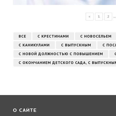
...
«
1
2
ВСЕ
С КРЕСТИНАМИ
С НОВОСЕЛЬЕМ
С КАНИКУЛАМИ
С ВЫПУСКНЫМ
С ПОС
С НОВОЙ ДОЛЖНОСТЬЮ С ПОВЫШЕНИЕМ
С ОКОНЧАНИЕМ ДЕТСКОГО САДА, С ВЫПУСКНЫ
О САЙТЕ