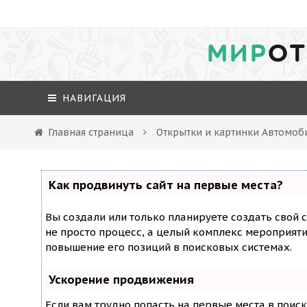
МИР
ОТ
НАВИГАЦИЯ
Главная страница
Открытки и картинки Автомоб
Как продвинуть сайт на первые места?
Вы создали или только планируете создать свой с
не просто процесс, а целый комплекс мероприят
повышение его позиций в поисковых системах.
Ускорение продвижения
Если вам трудно попасть на первые места в поис