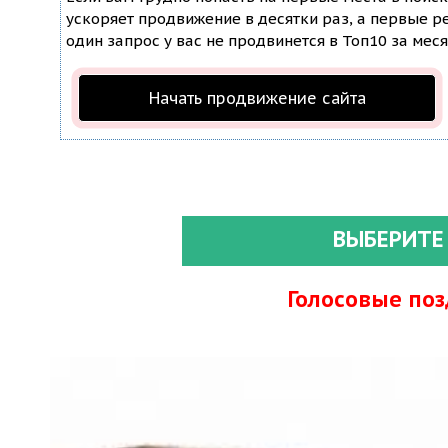
ускоряет продвижение в десятки раз, а первые ре
один запрос у вас не продвинется в Топ10 за меся
Начать продвижение сайта
ВЫБЕРИТЕ
Голосовые по