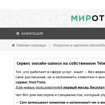
МИР
ОТ
НАВИГАЦИЯ
Главная страница
Открытки и картинки Автомоб
Сервис онлайн-записи на собственном Tel
Тот, кто работает в сфере услуг, знает — без вед
свое расписание, но и напоминать клиентам о ви
сервис VisitTime.
Для новых пользователей
первый месяц бесплат
Чат-бот для мастеров и специалистов, который у
—
Сам записывает клиентов и напоминает им о ви