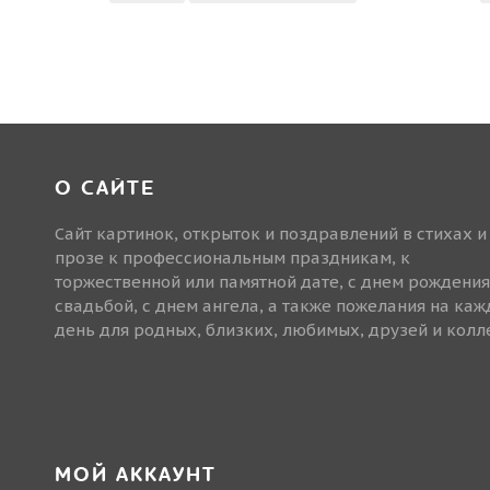
О САЙТЕ
Сайт картинок, открыток и поздравлений в стихах и
прозе к профессиональным праздникам, к
торжественной или памятной дате, с днем рождения
свадьбой, с днем ангела, а также пожелания на ка
день для родных, близких, любимых, друзей и колле
МОЙ АККАУНТ