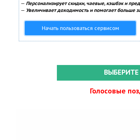
—
Персонализирует скидки, чаевые, кэшбэк и пре
—
Увеличивает доходимость и помогает больше з
Начать пользоваться сервисом
ВЫБЕРИТЕ
Голосовые по