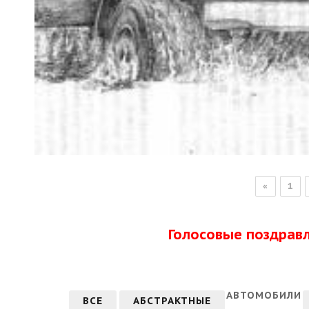
«
1
Голосовые поздрав
АВТОМОБИЛИ
ВСЕ
АБСТРАКТНЫЕ