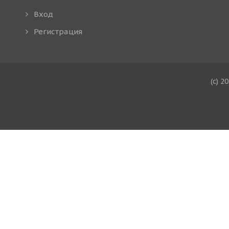
Вход
Регистрация
(c) 2