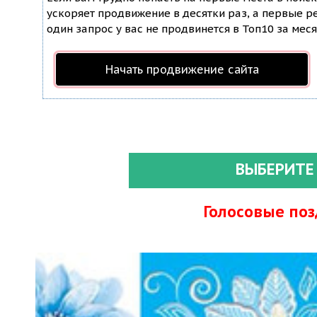
ускоряет продвижение в десятки раз, а первые ре
один запрос у вас не продвинется в Топ10 за меся
Начать продвижение сайта
ВЫБЕРИТЕ
Голосовые по