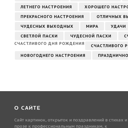
ЛЕТНЕГО НАСТРОЕНИЯ
ХОРОШЕГО НАСТР
ПРЕКРАСНОГО НАСТРОЕНИЯ
ОТЛИЧНЫХ В
ЧУДЕСНЫХ ВЫХОДНЫХ
МИРА
УДАЧИ
СВЕТЛОЙ ПАСХИ
ЧУДЕСНОЙ ПАСХИ
С
СЧАСТЛИВОГО ДНЯ РОЖДЕНИЯ
СЧАСТЛИВОГО 
НОВОГОДНЕГО НАСТРОЕНИЯ
ПРАЗДНИЧНО
О САЙТЕ
Сайт картинок, открыток и поздравлений в стихах и
прозе к профессиональным праздникам, к