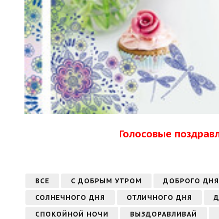
Голосовые поздрав
ВСЕ
С ДОБРЫМ УТРОМ
ДОБРОГО ДНЯ
СОЛНЕЧНОГО ДНЯ
ОТЛИЧНОГО ДНЯ
Д
СПОКОЙНОЙ НОЧИ
ВЫЗДОРАВЛИВАЙ