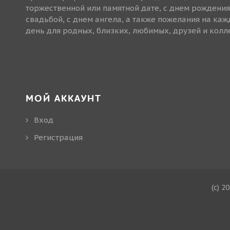
торжественной или памятной дате, с днем рождения
свадьбой, с днем ангела, а также пожелания на ка
день для родных, близких, любимых, друзей и колле
МОЙ АККАУНТ
Вход
Регистрация
(c) 2