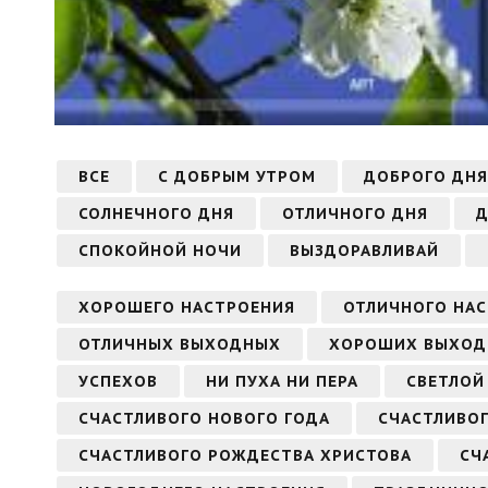
ВСЕ
С ДОБРЫМ УТРОМ
ДОБРОГО ДНЯ
СОЛНЕЧНОГО ДНЯ
ОТЛИЧНОГО ДНЯ
Д
СПОКОЙНОЙ НОЧИ
ВЫЗДОРАВЛИВАЙ
ХОРОШЕГО НАСТРОЕНИЯ
ОТЛИЧНОГО НА
ОТЛИЧНЫХ ВЫХОДНЫХ
ХОРОШИХ ВЫХО
УСПЕХОВ
НИ ПУХА НИ ПЕРА
СВЕТЛОЙ
СЧАСТЛИВОГО НОВОГО ГОДА
СЧАСТЛИВО
СЧАСТЛИВОГО РОЖДЕСТВА ХРИСТОВА
СЧ