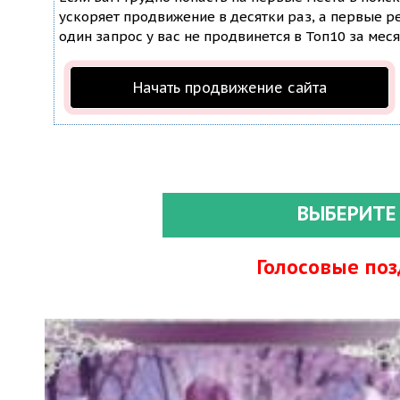
ускоряет продвижение в десятки раз, а первые ре
один запрос у вас не продвинется в Топ10 за меся
Начать продвижение сайта
ВЫБЕРИТЕ
Голосовые по