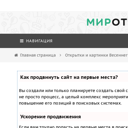
МИР
ОТ
НАВИГАЦИЯ
Главная страница
Открытки и картинки Весеннег
Как продвинуть сайт на первые места?
Вы создали или только планируете создать свой с
не просто процесс, а целый комплекс мероприят
повышение его позиций в поисковых системах.
Ускорение продвижения
Если вам трудно попасть на первые места в поис