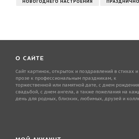
НОВОГОДНЕГО НАСТРОЕНИЯ
ПРАЗДНИЧНО
О САЙТЕ
Сайт картинок, открыток и поздравлений в стихах и
прозе к профессиональным праздникам, к
торжественной или памятной дате, с днем рождения
свадьбой, с днем ангела, а также пожелания на ка
день для родных, близких, любимых, друзей и колле