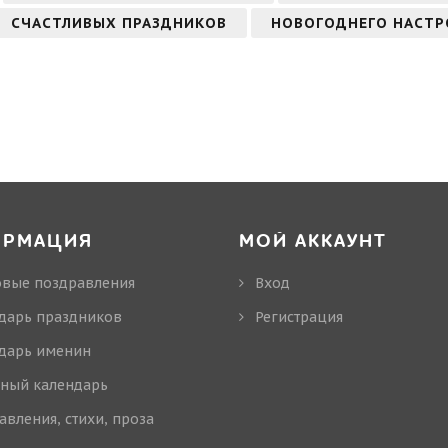
СЧАСТЛИВЫХ ПРАЗДНИКОВ
НОВОГОДНЕГО НАСТР
ОРМАЦИЯ
МОЙ АККАУНТ
овые поздравления
Вход
дарь праздников
Регистрация
дарь именин
ный календарь
авления, стихи, проза