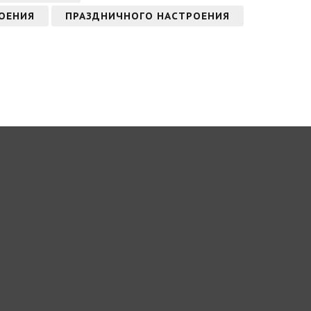
ОЕНИЯ
ПРАЗДНИЧНОГО НАСТРОЕНИЯ