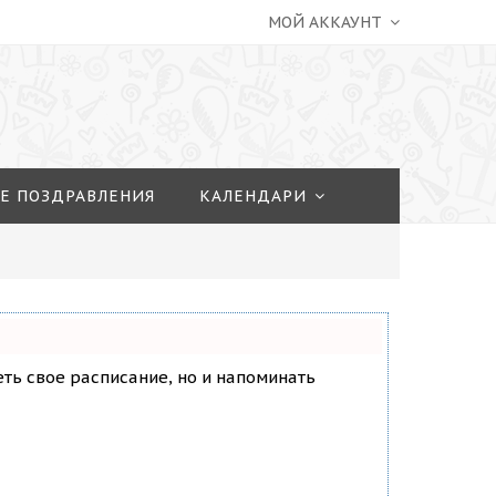
МОЙ АККАУНТ
Е ПОЗДРАВЛЕНИЯ
КАЛЕНДАРИ
деть свое расписание, но и напоминать