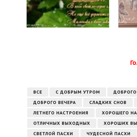
Г
ВСЕ
С ДОБРЫМ УТРОМ
ДОБРОГО
ДОБРОГО ВЕЧЕРА
СЛАДКИХ СНОВ
ЛЕТНЕГО НАСТРОЕНИЯ
ХОРОШЕГО Н
ОТЛИЧНЫХ ВЫХОДНЫХ
ХОРОШИХ В
СВЕТЛОЙ ПАСХИ
ЧУДЕСНОЙ ПАСХИ