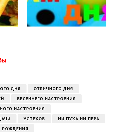
бы
ОГО ДНЯ
ОТЛИЧНОГО ДНЯ
ЕЙ
ВЕСЕННЕГО НАСТРОЕНИЯ
СНОГО НАСТРОЕНИЯ
ДАЧИ
УСПЕХОВ
НИ ПУХА НИ ПЕРА
Я РОЖДЕНИЯ